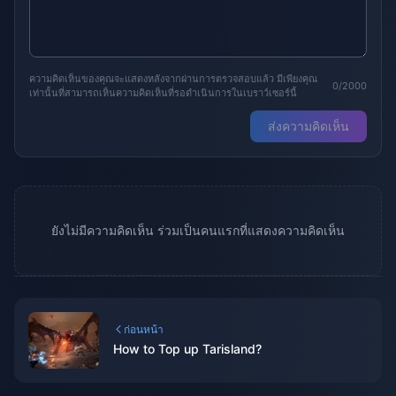
ความคิดเห็นของคุณจะแสดงหลังจากผ่านการตรวจสอบแล้ว มีเพียงคุณ
0/2000
เท่านั้นที่สามารถเห็นความคิดเห็นที่รอดำเนินการในเบราว์เซอร์นี้
ส่งความคิดเห็น
ยังไม่มีความคิดเห็น ร่วมเป็นคนแรกที่แสดงความคิดเห็น
ก่อนหน้า
How to Top up Tarisland?