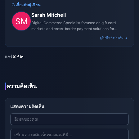
เกี่ยวกับผู้เขียน
Sarah Mitchell
Digital Commerce Specialist focused on gift card
markets and cross-border payment solutions for
gaming platforms.
ดูโปรไฟล์ฉบับเต็ม →
แชร์
ความคิดเห็น
แสดงความคิดเห็น