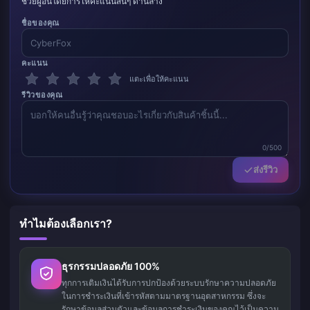
ช่วยผู้อื่นโดยการให้คะแนนสั้นๆ ด้านล่าง
ชื่อของคุณ
คะแนน
แตะเพื่อให้คะแนน
รีวิวของคุณ
0/500
ส่งรีวิว
ทำไมต้องเลือกเรา?
ธุรกรรมปลอดภัย 100%
ทุกการเติมเงินได้รับการปกป้องด้วยระบบรักษาความปลอดภัย
ในการชำระเงินที่เข้ารหัสตามมาตรฐานอุตสาหกรรม ซึ่งจะ
รักษาข้อมูลส่วนตัวและข้อมูลการชำระเงินของคุณไว้เป็นความ