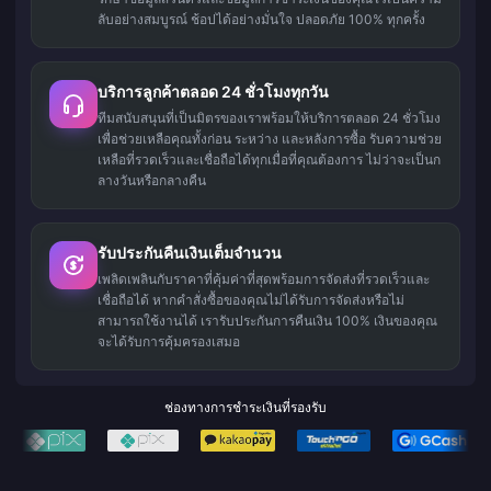
ลับอย่างสมบูรณ์ ช้อปได้อย่างมั่นใจ ปลอดภัย 100% ทุกครั้ง
บริการลูกค้าตลอด 24 ชั่วโมงทุกวัน
ทีมสนับสนุนที่เป็นมิตรของเราพร้อมให้บริการตลอด 24 ชั่วโมง
เพื่อช่วยเหลือคุณทั้งก่อน ระหว่าง และหลังการซื้อ รับความช่วย
เหลือที่รวดเร็วและเชื่อถือได้ทุกเมื่อที่คุณต้องการ ไม่ว่าจะเป็นก
ลางวันหรือกลางคืน
รับประกันคืนเงินเต็มจำนวน
เพลิดเพลินกับราคาที่คุ้มค่าที่สุดพร้อมการจัดส่งที่รวดเร็วและ
เชื่อถือได้ หากคำสั่งซื้อของคุณไม่ได้รับการจัดส่งหรือไม่
สามารถใช้งานได้ เรารับประกันการคืนเงิน 100% เงินของคุณ
จะได้รับการคุ้มครองเสมอ
ช่องทางการชำระเงินที่รองรับ