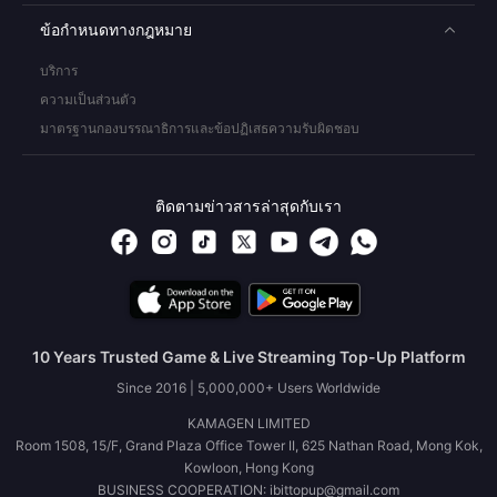
ข้อกำหนดทางกฎหมาย
บริการ
ความเป็นส่วนตัว
มาตรฐานกองบรรณาธิการและข้อปฏิเสธความรับผิดชอบ
ติดตามข่าวสารล่าสุดกับเรา
10 Years Trusted Game & Live Streaming Top-Up Platform
Since 2016 | 5,000,000+ Users Worldwide
KAMAGEN LIMITED
Room 1508, 15/F, Grand Plaza Office Tower II, 625 Nathan Road, Mong Kok,
Kowloon, Hong Kong
BUSINESS COOPERATION: ibittopup@gmail.com