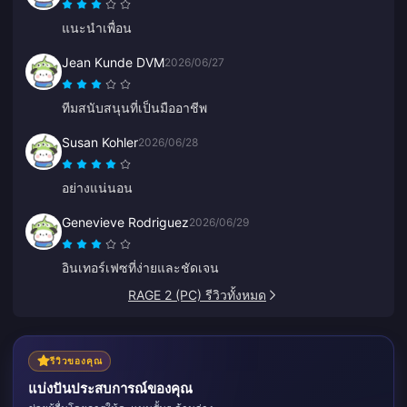
แนะนำเพื่อน
Jean Kunde DVM
2026/06/27
ทีมสนับสนุนที่เป็นมืออาชีพ
Susan Kohler
2026/06/28
อย่างแน่นอน
Genevieve Rodriguez
2026/06/29
อินเทอร์เฟซที่ง่ายและชัดเจน
RAGE 2 (PC) รีวิวทั้งหมด
รีวิวของคุณ
แบ่งปันประสบการณ์ของคุณ