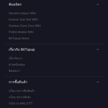
พันธมิตร
Genshin Impact Wiki
Honkai: Star Rail WIKI
Zenless Zone Zero WIKI
PUBG Mobile WIKI
BitTopup News
เกี่ยวกับ BitTopup
เกี่ยวกับเรา
ฝ่ายสนับสนุน
ติดต่อเรา
การซื้อสินค้า
นโยบายการคืนสินค้า
นโยบายการจัดส่ง
นโยบาย AML/CFT