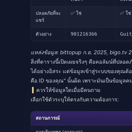
ปลอดภัยที่จะ
✅ ใช่
✅ ใช่
แชร์
ตัวอย่าง
901216366
Guit
แหล่งข้อมูล: bittopup ก.ย. 2025, bigo.tv 
สิ่งที่ตารางนี้เปิดเผยจริงๆ คือคอลัมน์ที่ปล
ได้อย่างอิสระ แต่ข้อมูลเข้าสู่ระบบของคุณต้อ
คือ ID ของคุณ" นั้นผิด เพราะมันเป็นข้อมูลคน
ควรให้ข้อมูลใดเมื่อมีคนถาม
เลือกใช้ตัวระบุให้ตรงกับความต้องการ:
สถานการณ์
การเติมเพชร (ภายนอก)