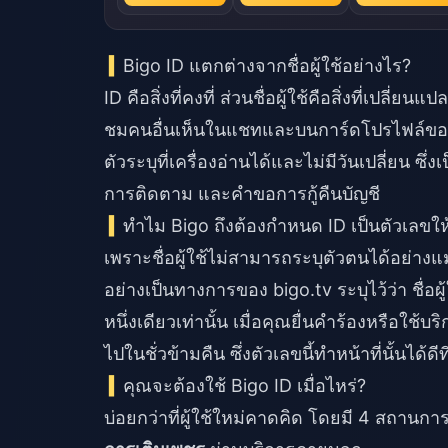
Bigo ID แตกต่างจากชื่อผู้ใช้อย่างไร?
ID คือสิ่งที่คงที่ ส่วนชื่อผู้ใช้คือสิ่งที่เปลี่ยน
ชมคนอื่นเห็นในแชทและบนการ์ดโปรไฟล์ของคุณ
ตัวระบุที่เครื่องอ่านได้และไม่มีวันเปลี่ยน ซึ่
การติดตาม และคำขอการกู้คืนบัญชี
ทำไม Bigo ถึงต้องกำหนด ID เป็นตัวเลขให้
เพราะชื่อผู้ใช้ไม่สามารถระบุตัวตนได้อย่า
อย่างเป็นทางการของ bigo.tv ระบุไว้ว่า ชื่อผู
หนึ่งเดียวเท่านั้น เมื่อคุณยื่นคำร้องหรือใช
ไปในชั่วข้ามคืน ซึ่งตัวเลขนี้ทำหน้าที่นั้นได้ดีที
คุณจะต้องใช้ Bigo ID เมื่อไหร่?
บ่อยกว่าที่ผู้ใช้ใหม่คาดคิด โดยมี 4 สถานการณ