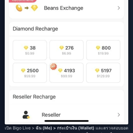
เปิด Bigo Live >
ฉัน (Me) > กระเป๋าเงิน (Wallet)
และตรวจสอบยอด