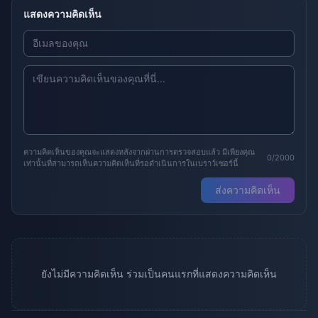
แสดงความคิดเห็น
ความคิดเห็นของคุณจะแสดงหลังจากผ่านการตรวจสอบแล้ว มีเพียงคุณ
0/2000
เท่านั้นที่สามารถเห็นความคิดเห็นที่รอดำเนินการในเบราว์เซอร์นี้
ส่งความคิดเห็น
ยังไม่มีความคิดเห็น ร่วมเป็นคนแรกที่แสดงความคิดเห็น