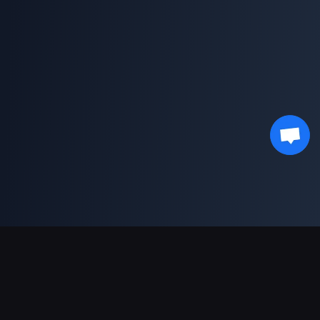
ช่องทางการชำระเงินที่รองรับ