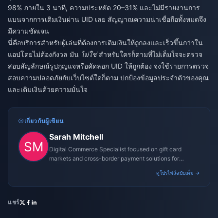
98% ภายใน 3 นาที, ความประหยัด 20–31% และไม่มีรายงานการ
แบนจากการเติมเงินผ่าน UID เลย สัญญาณความน่าเชื่อถือทั้งหมดจึง
มีความชัดเจน
นี่คือบริการสำหรับผู้เล่นที่ต้องการเติมเงินให้ถูกลงและเร็วขึ้นกว่าใน
แอปโดยไม่ต้องกังวล มัน
ไม่ใช่
สำหรับใครก็ตามที่ไม่เต็มใจจะตรวจ
สอบสัญลักษณ์รูปกุญแจหรือคัดลอก UID ให้ถูกต้อง จงใช้รายการตรวจ
สอบความปลอดภัยกับเว็บไซต์ใดก็ตาม ปกป้องข้อมูลประจำตัวของคุณ
และเติมเงินด้วยความมั่นใจ
เกี่ยวกับผู้เขียน
Sarah Mitchell
Digital Commerce Specialist focused on gift card
markets and cross-border payment solutions for
gaming platforms.
ดูโปรไฟล์ฉบับเต็ม →
แชร์