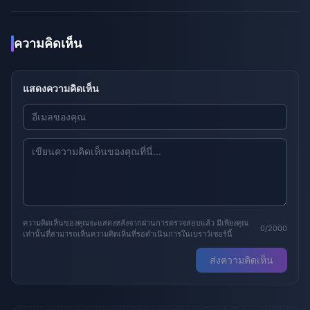
ความคิดเห็น
แสดงความคิดเห็น
ความคิดเห็นของคุณจะแสดงหลังจากผ่านการตรวจสอบแล้ว มีเพียงคุณ
0/2000
เท่านั้นที่สามารถเห็นความคิดเห็นที่รอดำเนินการในเบราว์เซอร์นี้
ส่งความคิดเห็น