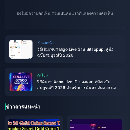
ยังไม่มีความคิดเห็น ร่วมเป็นคนแรกที่แสดงความคิดเห็น
ก่อนหน้า
วิธีเติมเพชร Bigo Live ผ่าน BitTopup: คู่มือ
ฉบับสมบูรณ์ปี 2026
ถัดไป
วิธีค้นหา Xena Live ID ของคุณ: คู่มือฉบับ
สมบูรณ์ปี 2026 สำหรับการค้นหา คัดลอก และ
ใช้งาน
ข่าวสารแนะนำ