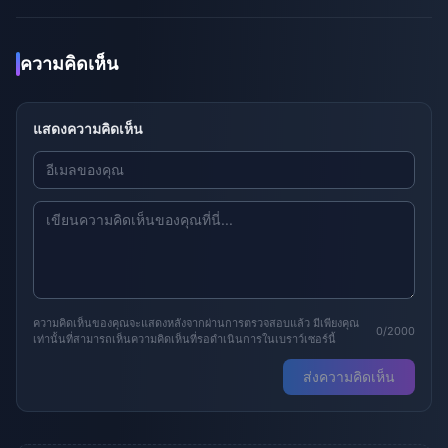
ความคิดเห็น
แสดงความคิดเห็น
ความคิดเห็นของคุณจะแสดงหลังจากผ่านการตรวจสอบแล้ว มีเพียงคุณ
0/2000
เท่านั้นที่สามารถเห็นความคิดเห็นที่รอดำเนินการในเบราว์เซอร์นี้
ส่งความคิดเห็น