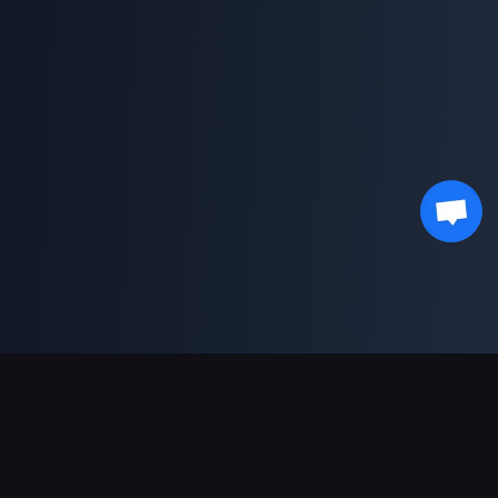
ช่องทางการชำระเงินที่รองรับ