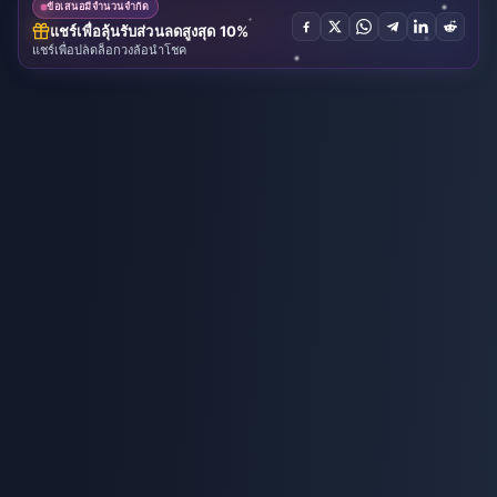
ข้อเสนอมีจำนวนจำกัด
แชร์เพื่อลุ้นรับส่วนลดสูงสุด 10%
แชร์เพื่อปลดล็อกวงล้อนำโชค