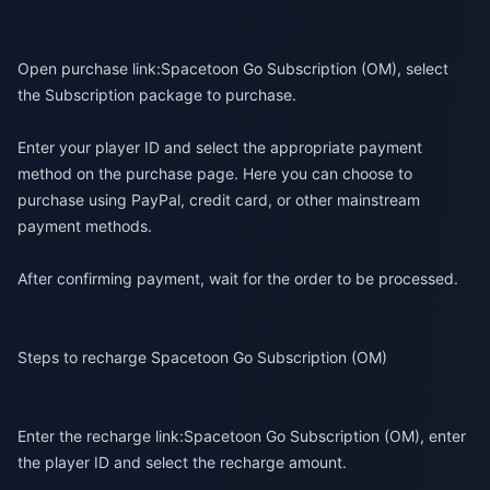
Open purchase link:
Spacetoon Go Subscription (OM)
, select
the Subscription package to purchase.
Enter your player ID and select the appropriate payment
method on the purchase page. Here you can choose to
purchase using PayPal, credit card, or other mainstream
payment methods.
After confirming payment, wait for the order to be processed.
Steps to recharge Spacetoon Go Subscription (OM)
Enter the recharge link:
Spacetoon Go Subscription (OM)
, enter
the player ID and select the recharge amount.