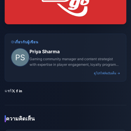
เกี่ยวกับผู้เขียน
Priya Sharma
Gaming community manager and content strategist
with expertise in player engagement, loyalty programs,
and promotional campaigns.
ดูโปรไฟล์ฉบับเต็ม →
แชร์
ความคิดเห็น