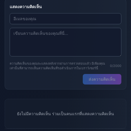
แสดงความคิดเห็น
ความคิดเห็นของคุณจะแสดงหลังจากผ่านการตรวจสอบแล้ว มีเพียงคุณ
0/2000
เท่านั้นที่สามารถเห็นความคิดเห็นที่รอดำเนินการในเบราว์เซอร์นี้
ส่งความคิดเห็น
ยังไม่มีความคิดเห็น ร่วมเป็นคนแรกที่แสดงความคิดเห็น