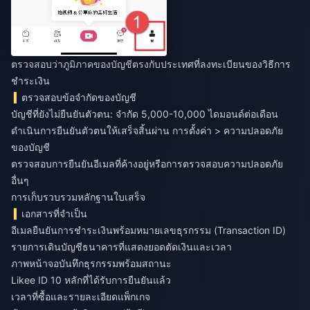
ตรวจสอบว่าภูมิภาคของบัญชีตรงกับประเทศที่ลงทะเบียนของวิธีการ
ชำระเงิน
ตรวจสอบข้อจำกัดของบัญชี
บัญชีที่ยังไม่ยืนยันตัวตน: จำกัด 5,000-10,000 ไดมอนด์ต่อเดือน
ดำเนินการยืนยันตัวตนให้เสร็จสิ้นผ่าน การตั้งค่า > ความปลอดภัย
ของบัญชี
ตรวจสอบการยืนยันอีเมลที่ค้างอยู่หรือการตรวจสอบความปลอดภัย
อื่นๆ
การเก็บรวบรวมหลักฐานใบเสร็จ
เอกสารที่จำเป็น
อีเมลยืนยันการชำระเงินพร้อมหมายเลขธุรกรรม (Transaction ID)
รายการเดินบัญชีธนาคารที่แสดงยอดตัดเงินและเวลา
ภาพหน้าจอบันทึกธุรกรรมพร้อมสถานะ
Likee ID 10 หลักที่ได้รับการยืนยันแล้ว
เวลาที่ซื้อและรายละเอียดแพ็กเกจ