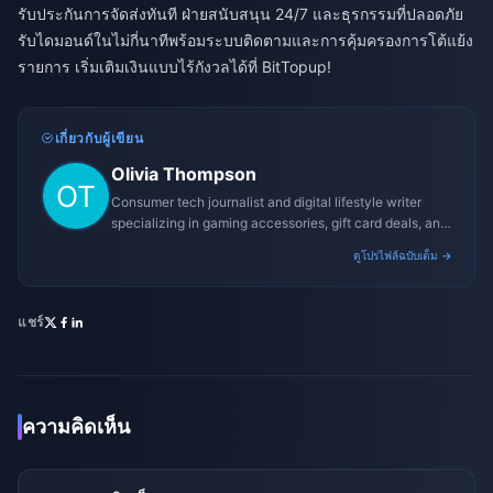
รับประกันการจัดส่งทันที ฝ่ายสนับสนุน 24/7 และธุรกรรมที่ปลอดภัย
รับไดมอนด์ในไม่กี่นาทีพร้อมระบบติดตามและการคุ้มครองการโต้แย้ง
รายการ เริ่มเติมเงินแบบไร้กังวลได้ที่ BitTopup!
เกี่ยวกับผู้เขียน
Olivia Thompson
Consumer tech journalist and digital lifestyle writer
specializing in gaming accessories, gift card deals, and
platform reviews.
ดูโปรไฟล์ฉบับเต็ม →
แชร์
ความคิดเห็น