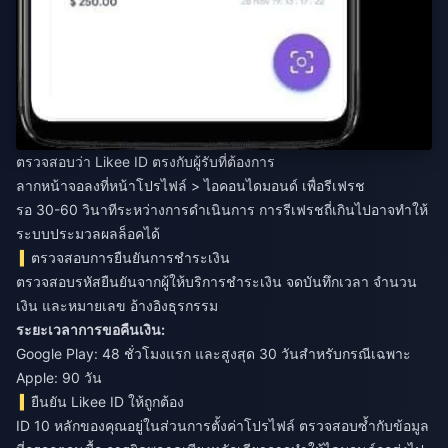
ตรวจสอบว่า Likee ID ตรงกับผู้รับที่ต้องการ
ลากหน้าจอลงที่หน้าโปรไฟล์ > ไอคอนไดมอนด์ เพื่อรีเฟรช
รอ 30-60 วินาทีระหว่างการดำเนินการ การรีเฟรชถี่เกินไปอาจทำให้
ระบบประมวลผลล็อคได้
ตรวจสอบการยืนยันการชำระเงิน
ตรวจสอบรหัสยืนยันจากผู้ให้บริการชำระเงิน จดบันทึกเวลา จำนวน
เงิน และหมายเลข อ้างอิงธุรกรรม
ระยะเวลาการขอคืนเงิน:
Google Play: 48 ชั่วโมงแรก และสูงสุด 30 วันสำหรับกรณีเฉพาะ
Apple: 90 วัน
ยืนยัน Likee ID ให้ถูกต้อง
ID 10 หลักของคุณอยู่ในส่วนการตั้งค่าโปรไฟล์ ตรวจสอบซ้ำกับข้อมูล