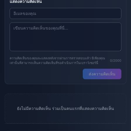
แสดงความคิดเห็น
ความคิดเห็นของคุณจะแสดงหลังจากผ่านการตรวจสอบแล้ว มีเพียงคุณ
0/2000
เท่านั้นที่สามารถเห็นความคิดเห็นที่รอดำเนินการในเบราว์เซอร์นี้
ส่งความคิดเห็น
ยังไม่มีความคิดเห็น ร่วมเป็นคนแรกที่แสดงความคิดเห็น