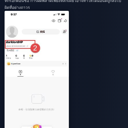
ที่กรอกตอนซื้อ การผิดพลาดเพียงหลักเดียวอาจทำให้ไดมอนด์ถูกส่งไป
ผิดที่อย่างถาวร