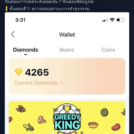
ขั้นตอนการปลดระงับยอดเงิน 7 ขั้นตอนที่สมบูรณ์
ขั้นตอนที่ 1: ตรวจสอบสถานะการทำธุรกรรม