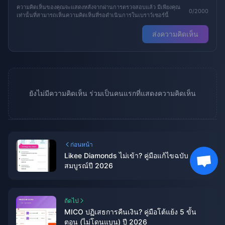
ความคิดเห็นของคุณจะแสดงหลังจากผ่านการตรวจสอบแล้ว มีเพียงคุณ
0/2000
เท่านั้นที่สามารถเห็นความคิดเห็นที่รอดำเนินการในเบราว์เซอร์นี้
ส่งความคิดเห็น
ยังไม่มีความคิดเห็น ร่วมเป็นคนแรกที่แสดงความคิดเห็น
ก่อนหน้า
Likee Diamonds ไม่เข้า? คู่มือแก้ไขฉบับ
สมบูรณ์ปี 2026
ถัดไป
MICO ปฏิเสธการคืนเงิน? คู่มือโต้แย้ง 5 ขั้น
ตอน (ไม่โดนแบน) ปี 2026