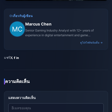
เกี่ยวกับผู้เขียน
Marcus Chen
Senior Gaming Industry Analyst with 12+ years of
experience in digital entertainment and game
monetization strategies.
ดูโปรไฟล์ฉบับเต็ม →
แชร์
ความคิดเห็น
แสดงความคิดเห็น