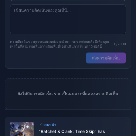
ความคิดเห็นของคุณจะแสดงหลังจากผ่านการตรวจสอบแล้ว มีเพียงคุณ
0/2000
เท่านั้นที่สามารถเห็นความคิดเห็นที่รอดำเนินการในเบราว์เซอร์นี้
ส่งความคิดเห็น
ยังไม่มีความคิดเห็น ร่วมเป็นคนแรกที่แสดงความคิดเห็น
ก่อนหน้า
"Ratchet & Clank: Time Skip" has