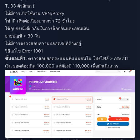
T, 33 ตัวอักษร)
ไม่มีการเปิดใช้งาน VPN/Proxy
ใช้ IP เดิมต่อเนื่องมากกว่า 72 ชั่วโมง
ใช้อุปกรณ์เดียวกันในการล็อกอินและถอนเงิน
อายุบัญชี > 30 วัน
ไม่มีการตรวจสอบความปลอดภัยที่ค้างอยู่
วิธีแก้ไข Error 1001
ขั้นตอนที่ 1
: ตรวจสอบยอดคะแนนที่แน่นอนใน โปรไฟล์ > กระเป๋า
เงิน ยอดต้องเกิน 100,000 แต่ต้องมี 110,000 เพื่อดำเนินการ