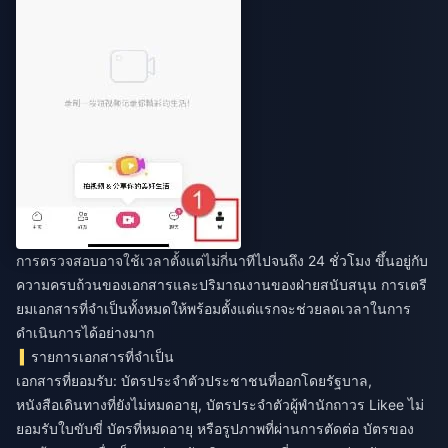
การตรวจสอบอาจใช้เวลาตั้งแต่ไม่กี่นาทีไปจนถึง 24 ชั่วโมง ขึ้นอยู่กับ
ความครบถ้วนของเอกสารและปริมาณงานของฝ่ายสนับสนุน การเตรี
ยมเอกสารที่จำเป็นทั้งหมดให้พร้อมตั้งแต่แรกจะช่วยลดเวลาในการ
ดำเนินการได้อย่างมาก
รายการเอกสารที่จำเป็น
เอกสารที่ยอมรับ: บัตรประจำตัวประชาชนที่ออกโดยรัฐบาล,
หนังสือเดินทางที่ยังไม่หมดอายุ, บัตรประจำตัวผู้พำนักถาวร Likee ไม่
ยอมรับใบขับขี่ บัตรที่หมดอายุ หรือรูปภาพที่ผ่านการตัดต่อ บัตรของ