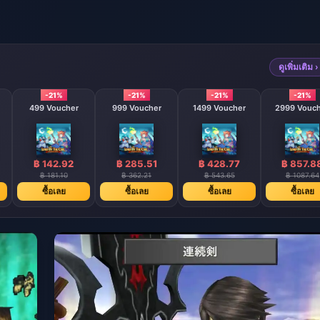
ดูเพิ่มเติม ›
-21%
-21%
-21%
-21%
499 Voucher
999 Voucher
1499 Voucher
2999 Vouc
฿ 142.92
฿ 285.51
฿ 428.77
฿ 857.8
฿ 181.10
฿ 362.21
฿ 543.65
฿ 1087.64
ซื้อเลย
ซื้อเลย
ซื้อเลย
ซื้อเลย