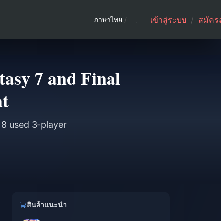
เข้าสู่ระบบ
/
สมัคร
ภาษาไทย
/
tasy 7 and Final
at
 8 used 3-player
สินค้าแนะนำ