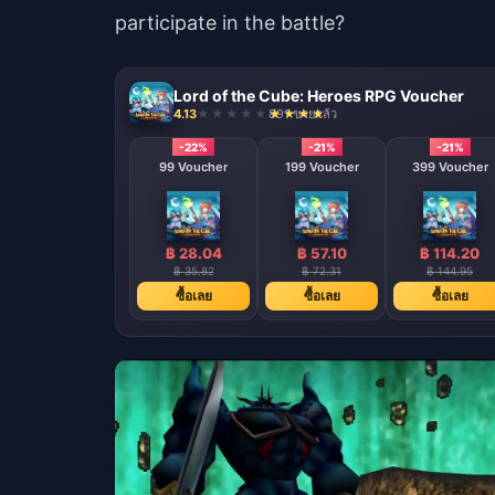
participate in the battle?
Lord of the Cube: Heroes RPG Voucher
4.13
891 ขายแล้ว
-22%
-21%
-21%
99 Voucher
199 Voucher
399 Voucher
฿ 28.04
฿ 57.10
฿ 114.20
฿ 35.82
฿ 72.31
฿ 144.95
ซื้อเลย
ซื้อเลย
ซื้อเลย