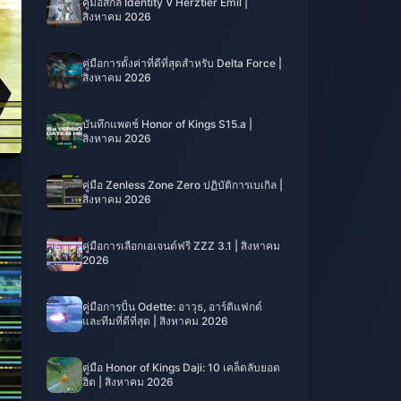
คู่มือสกิล Identity V Herztier Emil |
สิงหาคม 2026
คู่มือการตั้งค่าที่ดีที่สุดสำหรับ Delta Force |
สิงหาคม 2026
บันทึกแพตช์ Honor of Kings S15.a |
สิงหาคม 2026
คู่มือ Zenless Zone Zero ปฏิบัติการเบเกิล |
สิงหาคม 2026
คู่มือการเลือกเอเจนต์ฟรี ZZZ 3.1 | สิงหาคม
2026
คู่มือการปั้น Odette: อาวุธ, อาร์ติแฟกต์
และทีมที่ดีที่สุด | สิงหาคม 2026
คู่มือ Honor of Kings Daji: 10 เคล็ดลับยอด
ฮิต | สิงหาคม 2026