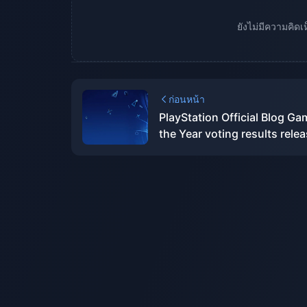
ยังไม่มีความคิด
ก่อนหน้า
PlayStation Official Blog Ga
the Year voting results rele