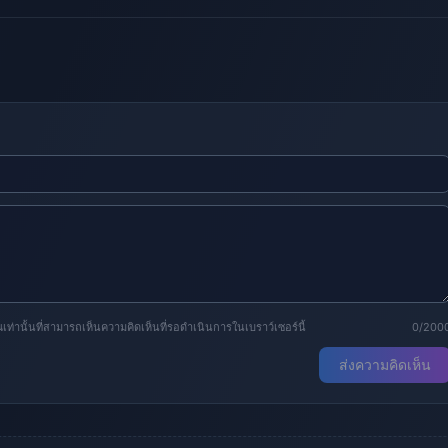
านั้นที่สามารถเห็นความคิดเห็นที่รอดำเนินการในเบราว์เซอร์นี้
0/200
ส่งความคิดเห็น