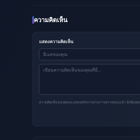
ความคิดเห็น
แสดงความคิดเห็น
ความคิดเห็นของคุณจะแสดงหลังจากผ่านการตรวจสอบแล้ว มีเพียงคุณเท่