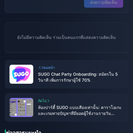
ส่งความคิดเห็น
ยังไม่มีความคิดเห็น ร่วมเป็นคนแรกที่แสดงความคิดเห็น
ก่อนหน้า
SUGO Chat Party Onboarding: สมัครใน 5
วินาที เพิ่มการรักษาผู้ใช้ 70%
ถัดไป
ห้องปาร์ตี้ SUGO แบบเสียงเท่านั้น: คาราโอเกะ
และเกมทายปัญหาที่มียอดผู้ใช้งานรายวัน
มากกว่า 50 คน
ข่าวสารแนะนำ