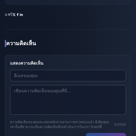
แชร์
ความคิดเห็น
แสดงความคิดเห็น
ความคิดเห็นของคุณจะแสดงหลังจากผ่านการตรวจสอบแล้ว มีเพียงคุณ
0/2000
เท่านั้นที่สามารถเห็นความคิดเห็นที่รอดำเนินการในเบราว์เซอร์นี้