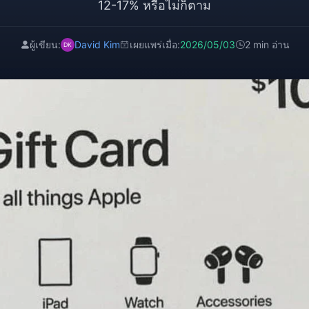
12-17% หรือไม่ก็ตาม
ผู้เขียน:
David Kim
เผยแพร่เมื่อ:
2026/05/03
2 min อ่าน