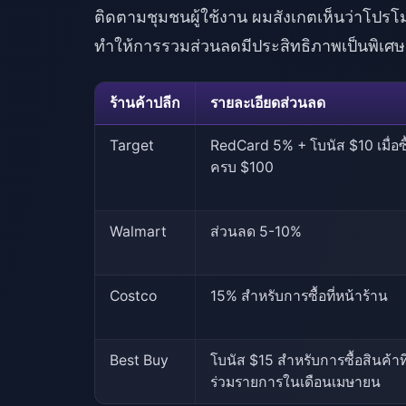
ติดตามชุมชนผู้ใช้งาน ผมสังเกตเห็นว่าโปรโม
ทำให้การรวมส่วนลดมีประสิทธิภาพเป็นพิเศษ
ร้านค้าปลีก
รายละเอียดส่วนลด
Target
RedCard 5% + โบนัส $10 เมื่อซื
ครบ $100
Walmart
ส่วนลด 5-10%
Costco
15% สำหรับการซื้อที่หน้าร้าน
Best Buy
โบนัส $15 สำหรับการซื้อสินค้าที
ร่วมรายการในเดือนเมษายน