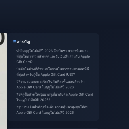
สารบัญ
ทำไมฤดูใบไม้ผลิปี 2026 ถึงเป็นช่วงเวลาที่เหมาะ
ที่สุดในการรวมส่วนลดและรับเงินคืนสำหรับ Apple
Gift Card?
ปัจจัยใดบ้างที่กำหนดโอกาสในการรวมส่วนลดที่ดี
ที่สุดสำหรับผู้ซื้อ Apple Gift Card (US)?
วิธีรวมส่วนลดและรับเงินคืนทีละขั้นตอนสำหรับ
Apple Gift Card ในฤดูใบไม้ผลิปี 2026
สิ่งที่ผู้ซื้อส่วนใหญ่อยากรู้เกี่ยวกับดีล Apple Gift Card
ในฤดูใบไม้ผลิปี 2026?
สรุปประเด็นสำคัญเพื่อเพิ่มความคุ้มค่าสูงสุดให้กับ
Apple Gift Card ในฤดูใบไม้ผลิปี 2026