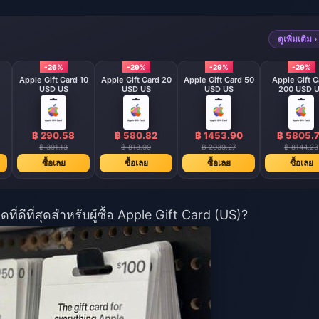
ดูเพิ่มเติม ›
-26%
-29%
-29%
-29%
Apple Gift Card 10
Apple Gift Card 20
Apple Gift Card 50
Apple Gift C
USD US
USD US
USD US
200 USD 
฿ 290.58
฿ 580.82
฿ 1453.90
฿ 5805.
฿ 391.13
฿ 818.99
฿ 2039.27
฿ 8144.23
ซื้อเลย
ซื้อเลย
ซื้อเลย
ซื้อเลย
ดีที่สุดสำหรับผู้ซื้อ Apple Gift Card (US)?