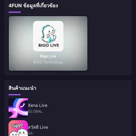
4FUN ข้อมูลที่เกี่ยวข้อง
Bigo Live
BIGO Technology
สินค้าแนะนำ
Xena Live
GLOBAL
สวัสดี Live
SA