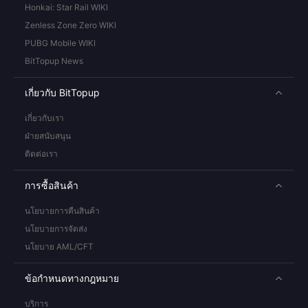
Honkai: Star Rail WIKI
Zenless Zone Zero WIKI
PUBG Mobile WIKI
BitTopup News
เกี่ยวกับ BitTopup
เกี่ยวกับเรา
ฝ่ายสนับสนุน
ติดต่อเรา
การซื้อสินค้า
นโยบายการคืนสินค้า
นโยบายการจัดส่ง
นโยบาย AML/CFT
ข้อกำหนดทางกฎหมาย
บริการ