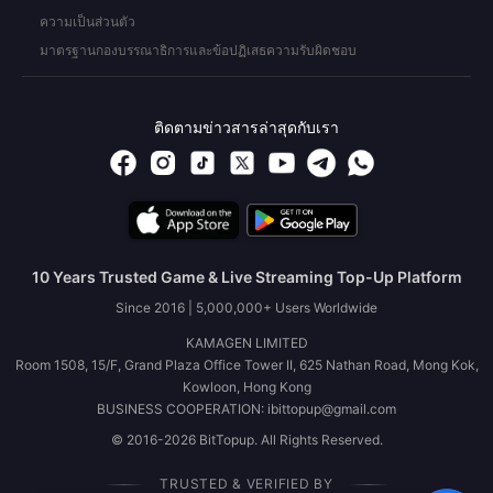
ความเป็นส่วนตัว
มาตรฐานกองบรรณาธิการและข้อปฏิเสธความรับผิดชอบ
ติดตามข่าวสารล่าสุดกับเรา
10 Years Trusted Game & Live Streaming Top-Up Platform
Since 2016 | 5,000,000+ Users Worldwide
KAMAGEN LIMITED
Room 1508, 15/F, Grand Plaza Office Tower II, 625 Nathan Road, Mong Kok,
Kowloon, Hong Kong
BUSINESS COOPERATION: ibittopup@gmail.com
© 2016-2026 BitTopup. All Rights Reserved.
TRUSTED & VERIFIED BY