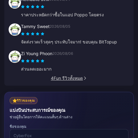
ราคาประหยัดกว่าซื้อในแอป Poppo โดยตรง
Tammy Sweet
2026/08/05
จัดส่งรวดเร็วสุดๆ ประทับใจมาก! ขอบคุณ BitTopup
Zi Young Phoon
2026/08/06
ส่วนลดเยอะมาก
4Fun รีวิวทั้งหมด
รีวิวของคุณ
แบ่งปันประสบการณ์ของคุณ
ช่วยผู้อื่นโดยการให้คะแนนสั้นๆ ด้านล่าง
ชื่อของคุณ