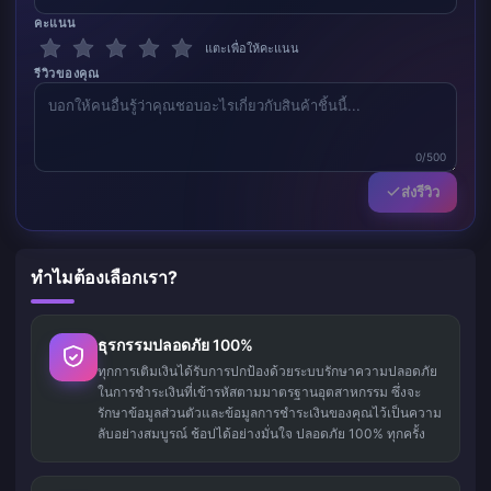
คะแนน
แตะเพื่อให้คะแนน
รีวิวของคุณ
0/500
ส่งรีวิว
ทำไมต้องเลือกเรา?
ธุรกรรมปลอดภัย 100%
ทุกการเติมเงินได้รับการปกป้องด้วยระบบรักษาความปลอดภัย
ในการชำระเงินที่เข้ารหัสตามมาตรฐานอุตสาหกรรม ซึ่งจะ
รักษาข้อมูลส่วนตัวและข้อมูลการชำระเงินของคุณไว้เป็นความ
ลับอย่างสมบูรณ์ ช้อปได้อย่างมั่นใจ ปลอดภัย 100% ทุกครั้ง