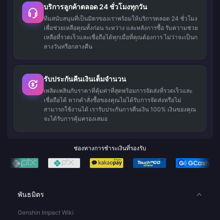
บริการลูกค้าตลอด 24 ชั่วโมงทุกวัน
ทีมสนับสนุนที่เป็นมิตรของเราพร้อมให้บริการตลอด 24 ชั่วโมง
เพื่อช่วยเหลือคุณทั้งก่อน ระหว่าง และหลังการซื้อ รับความช่วย
เหลือที่รวดเร็วและเชื่อถือได้ทุกเมื่อที่คุณต้องการ ไม่ว่าจะเป็นก
ลางวันหรือกลางคืน
รับประกันคืนเงินเต็มจำนวน
เพลิดเพลินกับราคาที่คุ้มค่าที่สุดพร้อมการจัดส่งที่รวดเร็วและ
เชื่อถือได้ หากคำสั่งซื้อของคุณไม่ได้รับการจัดส่งหรือไม่
สามารถใช้งานได้ เรารับประกันการคืนเงิน 100% เงินของคุณ
จะได้รับการคุ้มครองเสมอ
ช่องทางการชำระเงินที่รองรับ
พันธมิตร
Genshin Impact Wiki