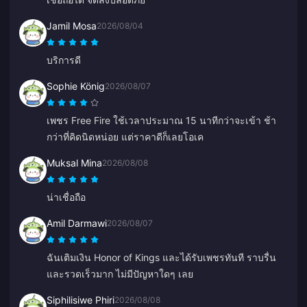
Jamil Mosa
2026/08/04
บริการดี
Sophie König
2026/08/07
เพชร Free Fire ใช้เวลาประมาณ 15 นาทีกว่าจะเข้า ช้า
กว่าที่คิดนิดหน่อย แต่ราคาดีก็เลยโอเค
Muksal Mina
2026/08/08
น่าเชื่อถือ
Amil Darmawi
2026/08/07
ฉันเติมเงิน Honor of Kings และได้รับเพชรทันที ราบรื่น
และรวดเร็วมาก ไม่มีปัญหาใดๆ เลย
Siphilisiwe Phiri
2026/08/08