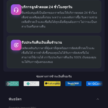
บริการลูกค้าตลอด 24 ชั่วโมงทุกวัน
ทีมสนับสนุนที่เป็นมิตรของเราพร้อมให้บริการตลอด 24 ชั่วโมง
เพื่อช่วยเหลือคุณทั้งก่อน ระหว่าง และหลังการซื้อ รับความช่วย
เหลือที่รวดเร็วและเชื่อถือได้ทุกเมื่อที่คุณต้องการ ไม่ว่าจะเป็นก
ลางวันหรือกลางคืน
รับประกันคืนเงินเต็มจำนวน
เพลิดเพลินกับราคาที่คุ้มค่าที่สุดพร้อมการจัดส่งที่รวดเร็วและ
เชื่อถือได้ หากคำสั่งซื้อของคุณไม่ได้รับการจัดส่งหรือไม่
สามารถใช้งานได้ เรารับประกันการคืนเงิน 100% เงินของคุณ
จะได้รับการคุ้มครองเสมอ
ช่องทางการชำระเงินที่รองรับ
พันธมิตร
Genshin Impact Wiki