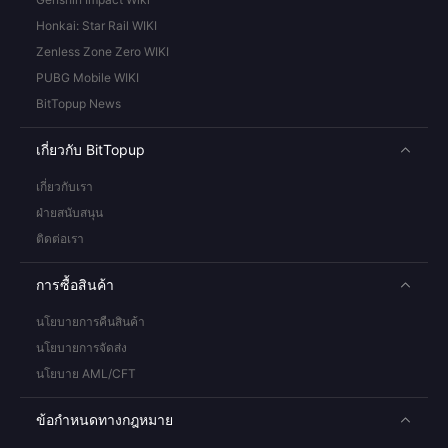
Honkai: Star Rail WIKI
Zenless Zone Zero WIKI
PUBG Mobile WIKI
BitTopup News
เกี่ยวกับ BitTopup
เกี่ยวกับเรา
ฝ่ายสนับสนุน
ติดต่อเรา
การซื้อสินค้า
นโยบายการคืนสินค้า
นโยบายการจัดส่ง
นโยบาย AML/CFT
ข้อกำหนดทางกฎหมาย