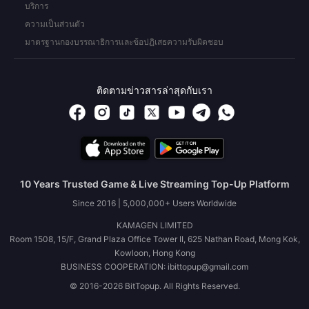
บริการ
ความเป็นส่วนตัว
มาตรฐานกองบรรณาธิการและข้อปฏิเสธความรับผิดชอบ
ติดตามข่าวสารล่าสุดกับเรา
10 Years Trusted Game & Live Streaming Top-Up Platform
Since 2016 | 5,000,000+ Users Worldwide
KAMAGEN LIMITED
Room 1508, 15/F, Grand Plaza Office Tower II, 625 Nathan Road, Mong Kok,
Kowloon, Hong Kong
BUSINESS COOPERATION: ibittopup@gmail.com
© 2016-2026 BitTopup. All Rights Reserved.