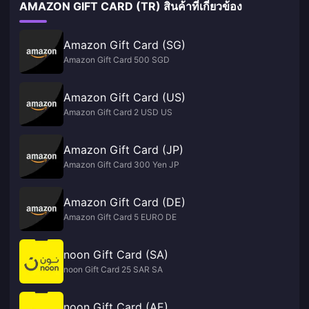
AMAZON GIFT CARD (TR) สินค้าที่เกี่ยวข้อง
Amazon Gift Card (SG)
Amazon Gift Card 500 SGD
Amazon Gift Card (US)
Amazon Gift Card 2 USD US
Amazon Gift Card (JP)
Amazon Gift Card 300 Yen JP
Amazon Gift Card (DE)
Amazon Gift Card 5 EURO DE
noon Gift Card (SA)
noon Gift Card 25 SAR SA
noon Gift Card (AE)