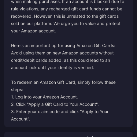
when making purchases. If an account is blocked due to
rule violations, any recharged gift card funds cannot be
recovered. However, this is unrelated to the gift cards
sold on our platform. We urge you to value and protect
your Amazon account.
Here's an important tip for using Amazon Gift Cards:
Avoid using them on new Amazon accounts without
credit/debit cards added, as this could lead to an
account lock until your identity is verified.
To redeem an Amazon Gift Card, simply follow these
steps:
1. Log into your Amazon Account.
2. Click "Apply a Gift Card to Your Account".
3. Enter your claim code and click "Apply to Your
Account".