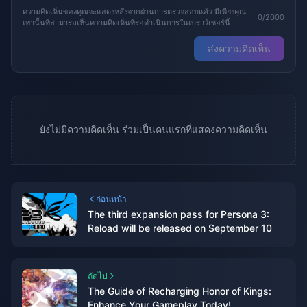
ความคิดเห็นของคุณจะแสดงหลังจากผ่านการตรวจสอบแล้ว มีเพียงคุณ
0/2000
เท่านั้นที่สามารถเห็นความคิดเห็นที่รอดำเนินการในเบราว์เซอร์นี้
ส่งความคิดเห็น
ยังไม่มีความคิดเห็น ร่วมเป็นคนแรกที่แสดงความคิดเห็น
ก่อนหน้า
The third expansion pass for Persona 3:
Reload will be released on September 10
ถัดไป
The Guide of Recharging Honor of Kings:
Enhance Your Gameplay Today!