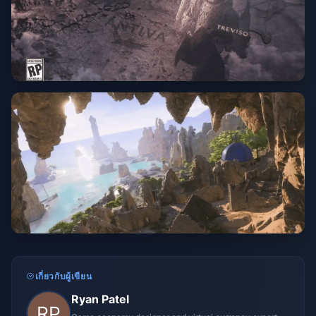
เกี่ยวกับผู้เขียน
Ryan Patel