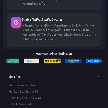
ลางวันหรือกลางคืน
รับประกันคืนเงินเต็มจำนวน
เพลิดเพลินกับราคาที่คุ้มค่าที่สุดพร้อมการจัดส่งที่รวดเร็วและ
เชื่อถือได้ หากคำสั่งซื้อของคุณไม่ได้รับการจัดส่งหรือไม่
สามารถใช้งานได้ เรารับประกันการคืนเงิน 100% เงินของคุณ
จะได้รับการคุ้มครองเสมอ
ช่องทางการชำระเงินที่รองรับ
พันธมิตร
Genshin Impact Wiki
Honkai: Star Rail WIKI
Zenless Zone Zero WIKI
PUBG Mobile WIKI