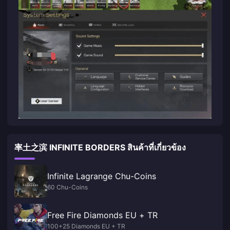
率土之滨 INFINITE BORDERS สินค้าที่เกี่ยวข้อง
Infinite Lagrange Chu-Coins
60 Chu-Coins
Free Fire Diamonds EU + TR
100+25 Diamonds EU + TR