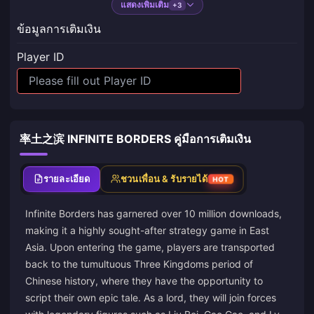
แสดงเพิ่มเติม
+3
ข้อมูลการเติมเงิน
Player ID
率土之滨 INFINITE BORDERS คู่มือการเติมเงิน
รายละเอียด
ชวนเพื่อน & รับรายได้
HOT
Infinite Borders has garnered over 10 million downloads,
making it a highly sought-after strategy game in East
Asia. Upon entering the game, players are transported
back to the tumultuous Three Kingdoms period of
Chinese history, where they have the opportunity to
script their own epic tale. As a lord, they will join forces