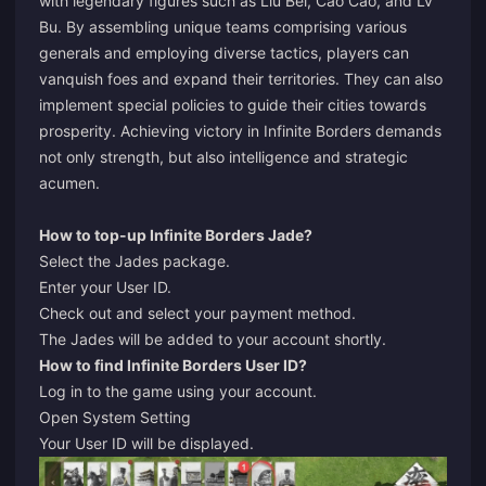
with legendary figures such as Liu Bei, Cao Cao, and Lv
Bu. By assembling unique teams comprising various
generals and employing diverse tactics, players can
vanquish foes and expand their territories. They can also
implement special policies to guide their cities towards
prosperity. Achieving victory in Infinite Borders demands
not only strength, but also intelligence and strategic
acumen.
How to top-up Infinite Borders Jade?
Select the Jades package.
Enter your User ID.
Check out and select your payment method.
The Jades will be added to your account shortly.
How to find Infinite Borders User ID?
Log in to the game using your account.
Open System Setting
Your User ID will be displayed.