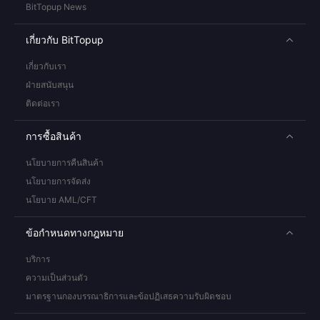
BitTopup News
เกี่ยวกับ BitTopup
เกี่ยวกับเรา
ฝ่ายสนับสนุน
ติดต่อเรา
การซื้อสินค้า
นโยบายการคืนสินค้า
นโยบายการจัดส่ง
นโยบาย AML/CFT
ข้อกำหนดทางกฎหมาย
บริการ
ความเป็นส่วนตัว
มาตรฐานกองบรรณาธิการและข้อปฏิเสธความรับผิดชอบ