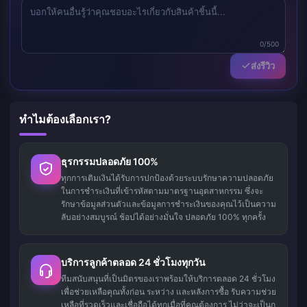
0/500
ส่งรีวิว
ทำไมต้องเลือกเรา?
ธุรกรรมปลอดภัย 100%
ทุกการเติมเงินได้รับการปกป้องด้วยระบบรักษาความปลอดภัย
ในการชำระเงินที่เข้ารหัสตามมาตรฐานอุตสาหกรรม ซึ่งจะ
รักษาข้อมูลส่วนตัวและข้อมูลการชำระเงินของคุณไว้เป็นความ
ลับอย่างสมบูรณ์ ช้อปได้อย่างมั่นใจ ปลอดภัย 100% ทุกครั้ง
บริการลูกค้าตลอด 24 ชั่วโมงทุกวัน
ทีมสนับสนุนที่เป็นมิตรของเราพร้อมให้บริการตลอด 24 ชั่วโมง
เพื่อช่วยเหลือคุณทั้งก่อน ระหว่าง และหลังการซื้อ รับความช่วย
เหลือที่รวดเร็วและเชื่อถือได้ทุกเมื่อที่คุณต้องการ ไม่ว่าจะเป็นก