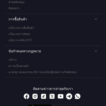
ฝ่ายสนับสนุน
ติดต่อเรา
การซื้อสินค้า
นโยบายการคืนสินค้า
นโยบายการจัดส่ง
นโยบาย AML/CFT
ข้อกำหนดทางกฎหมาย
บริการ
ความเป็นส่วนตัว
มาตรฐานกองบรรณาธิการและข้อปฏิเสธความรับผิดชอบ
ติดตามข่าวสารล่าสุดกับเรา