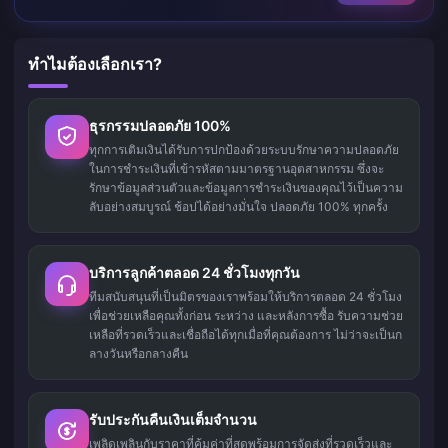
ทำไมต้องเลือกเรา?
ธุรกรรมปลอดภัย 100%
ทุกการเติมเงินได้รับการปกป้องด้วยระบบรักษาความปลอดภัย
ในการชำระเงินที่เข้ารหัสตามมาตรฐานอุตสาหกรรม ซึ่งจะ
รักษาข้อมูลส่วนตัวและข้อมูลการชำระเงินของคุณไว้เป็นความ
ลับอย่างสมบูรณ์ ช้อปได้อย่างมั่นใจ ปลอดภัย 100% ทุกครั้ง
บริการลูกค้าตลอด 24 ชั่วโมงทุกวัน
ทีมสนับสนุนที่เป็นมิตรของเราพร้อมให้บริการตลอด 24 ชั่วโมง
เพื่อช่วยเหลือคุณทั้งก่อน ระหว่าง และหลังการซื้อ รับความช่วย
เหลือที่รวดเร็วและเชื่อถือได้ทุกเมื่อที่คุณต้องการ ไม่ว่าจะเป็นก
ลางวันหรือกลางคืน
รับประกันคืนเงินเต็มจำนวน
เพลิดเพลินกับราคาที่คุ้มค่าที่สุดพร้อมการจัดส่งที่รวดเร็วและ