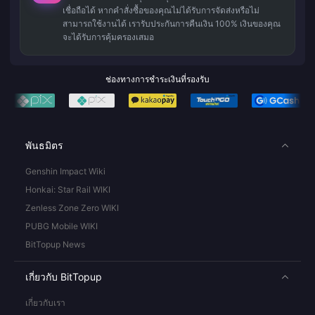
เชื่อถือได้ หากคำสั่งซื้อของคุณไม่ได้รับการจัดส่งหรือไม่
สามารถใช้งานได้ เรารับประกันการคืนเงิน 100% เงินของคุณ
จะได้รับการคุ้มครองเสมอ
ช่องทางการชำระเงินที่รองรับ
พันธมิตร
Genshin Impact Wiki
Honkai: Star Rail WIKI
Zenless Zone Zero WIKI
PUBG Mobile WIKI
BitTopup News
เกี่ยวกับ BitTopup
เกี่ยวกับเรา