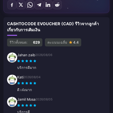
CASHTOCODE EVOUCHER (CAD) รีวิวจากลูกค้า
เกี่ยวกับการเติมเงิน
รีวิวทั้งหมด:
629
คะแนนเฉลี่ย
4.4
Jahan zaib
2026/08/06
บริการดีมาก
Kati
2026/08/04
ดี เจ๋งมาก
Jamil Mosa
2026/08/05
บริการดี