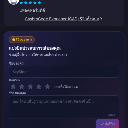
แพลตฟอร์มที่ดี
CashtoCode Evoucher (CAD) รีวิวทั้งหมด
รีวิวของคุณ
แบ่งปันประสบการณ์ของคุณ
ช่วยผู้อื่นโดยการให้คะแนนสั้นๆ ด้านล่าง
ชื่อของคุณ
คะแนน
แตะเพื่อให้คะแนน
รีวิวของคุณ
0/500
ส่งรีวิว