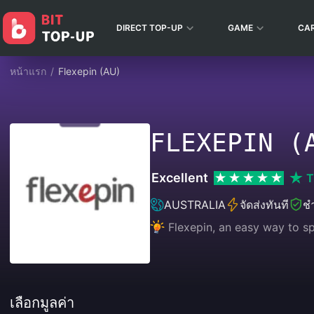
DIRECT TOP-UP
GAME
CA
หน้าแรก
/
Flexepin (AU)
FLEXEPIN (
Excellent
T
AUSTRALIA
จัดส่งทันที
ชำ
Flexepin, an easy way to sp
เลือกมูลค่า