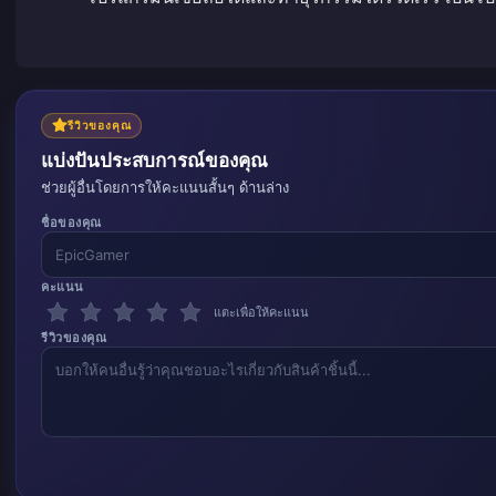
รีวิวของคุณ
แบ่งปันประสบการณ์ของคุณ
ช่วยผู้อื่นโดยการให้คะแนนสั้นๆ ด้านล่าง
ชื่อของคุณ
คะแนน
แตะเพื่อให้คะแนน
รีวิวของคุณ