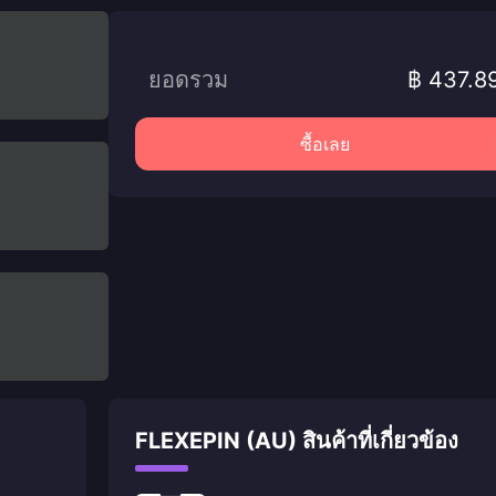
ยอดรวม
฿ 437.8
ซื้อเลย
FLEXEPIN (AU) สินค้าที่เกี่ยวข้อง