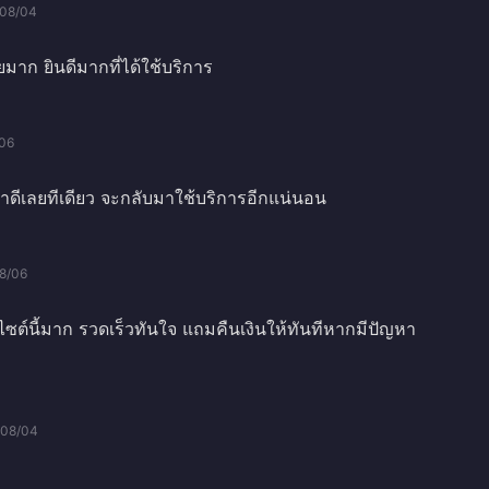
08/04
าก ยินดีมากที่ได้ใช้บริการ
06
ดีเลยทีเดียว จะกลับมาใช้บริการอีกแน่นอน
8/06
็บไซต์นี้มาก รวดเร็วทันใจ แถมคืนเงินให้ทันทีหากมีปัญหา
/08/04