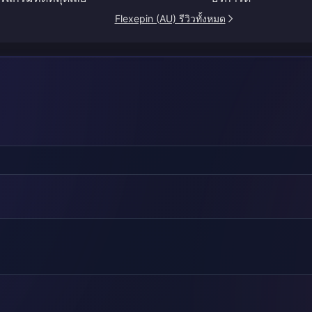
Flexepin (AU) รีวิวทั้งหมด