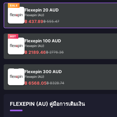
SALE
Flexepin 20 AUD
Flexepin (AU)
฿ 437.89
฿ 555.47
HOT
Flexepin 100 AUD
Flexepin (AU)
฿ 2189.46
฿ 2776.36
Flexepin 300 AUD
Flexepin (AU)
฿ 6568.05
฿ 8328.74
FLEXEPIN (AU) คู่มือการเติมเงิน