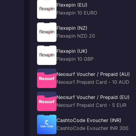
Flexepin (EU)
Flexepin 10 EURO
Flexepin (NZ)
Flexepin NZD 20
Flexepin (UK)
Flexepin 10 GBP
Neosurf Voucher / Prepaid (AU)
Neosurf Prepaid Card - 10 AUD
Neosurf Voucher / Prepaid (EU)
Neosurf Prepaid Card - 5 EUR
CashtoCode Evoucher (INR)
CashtoCode Evoucher INR 300