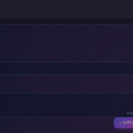
0/5
ส่งรีวิ