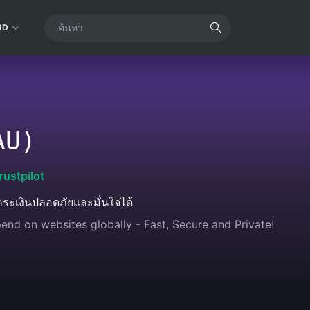
RD
AU)
rustpilot
ระเงินปลอดภัยและมั่นใจได้
end on websites globally - Fast, Secure and Private!