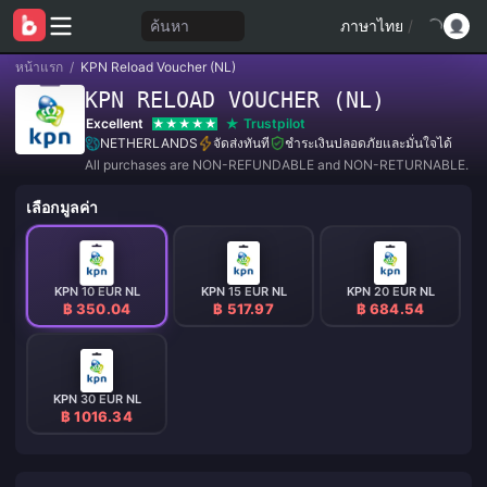
ค้นหา
ภาษาไทย
/
หน้าแรก
/
KPN Reload Voucher (NL)
KPN RELOAD VOUCHER (NL)
Excellent
Trustpilot
NETHERLANDS
จัดส่งทันที
ชำระเงินปลอดภัยและมั่นใจได้
All purchases are NON-REFUNDABLE and NON-RETURNABLE.
เลือกมูลค่า
KPN 10 EUR NL
KPN 15 EUR NL
KPN 20 EUR NL
฿ 350.04
฿ 517.97
฿ 684.54
KPN 30 EUR NL
฿ 1016.34