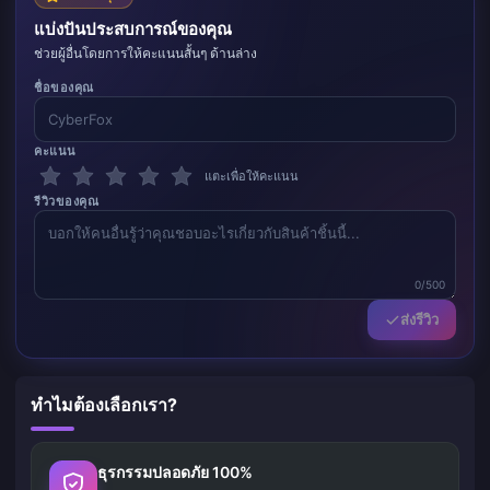
แบ่งปันประสบการณ์ของคุณ
ช่วยผู้อื่นโดยการให้คะแนนสั้นๆ ด้านล่าง
ชื่อของคุณ
คะแนน
แตะเพื่อให้คะแนน
รีวิวของคุณ
0/500
ส่งรีวิว
ทำไมต้องเลือกเรา?
ธุรกรรมปลอดภัย 100%