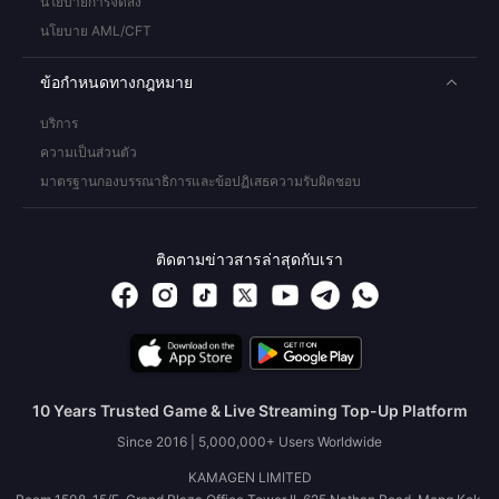
นโยบายการจัดส่ง
นโยบาย AML/CFT
ข้อกำหนดทางกฎหมาย
บริการ
ความเป็นส่วนตัว
มาตรฐานกองบรรณาธิการและข้อปฏิเสธความรับผิดชอบ
ติดตามข่าวสารล่าสุดกับเรา
10 Years Trusted Game & Live Streaming Top-Up Platform
Since 2016 | 5,000,000+ Users Worldwide
KAMAGEN LIMITED