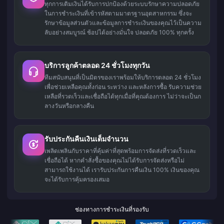
ทุกการเติมเงินได้รับการปกป้องด้วยระบบรักษาความปลอดภัย
ในการชำระเงินที่เข้ารหัสตามมาตรฐานอุตสาหกรรม ซึ่งจะ
รักษาข้อมูลส่วนตัวและข้อมูลการชำระเงินของคุณไว้เป็นความ
ลับอย่างสมบูรณ์ ช้อปได้อย่างมั่นใจ ปลอดภัย 100% ทุกครั้ง
บริการลูกค้าตลอด 24 ชั่วโมงทุกวัน
ทีมสนับสนุนที่เป็นมิตรของเราพร้อมให้บริการตลอด 24 ชั่วโมง
เพื่อช่วยเหลือคุณทั้งก่อน ระหว่าง และหลังการซื้อ รับความช่วย
เหลือที่รวดเร็วและเชื่อถือได้ทุกเมื่อที่คุณต้องการ ไม่ว่าจะเป็นก
ลางวันหรือกลางคืน
รับประกันคืนเงินเต็มจำนวน
เพลิดเพลินกับราคาที่คุ้มค่าที่สุดพร้อมการจัดส่งที่รวดเร็วและ
เชื่อถือได้ หากคำสั่งซื้อของคุณไม่ได้รับการจัดส่งหรือไม่
สามารถใช้งานได้ เรารับประกันการคืนเงิน 100% เงินของคุณ
จะได้รับการคุ้มครองเสมอ
ช่องทางการชำระเงินที่รองรับ