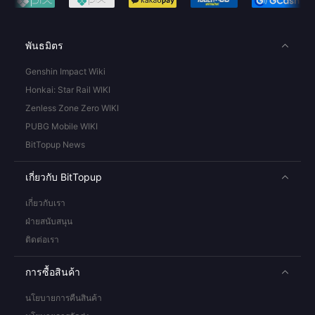
พันธมิตร
Genshin Impact Wiki
Honkai: Star Rail WIKI
Zenless Zone Zero WIKI
PUBG Mobile WIKI
BitTopup News
เกี่ยวกับ BitTopup
เกี่ยวกับเรา
ฝ่ายสนับสนุน
ติดต่อเรา
การซื้อสินค้า
นโยบายการคืนสินค้า