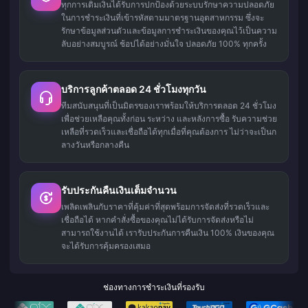
ทุกการเติมเงินได้รับการปกป้องด้วยระบบรักษาความปลอดภัย
ในการชำระเงินที่เข้ารหัสตามมาตรฐานอุตสาหกรรม ซึ่งจะ
รักษาข้อมูลส่วนตัวและข้อมูลการชำระเงินของคุณไว้เป็นความ
ลับอย่างสมบูรณ์ ช้อปได้อย่างมั่นใจ ปลอดภัย 100% ทุกครั้ง
บริการลูกค้าตลอด 24 ชั่วโมงทุกวัน
ทีมสนับสนุนที่เป็นมิตรของเราพร้อมให้บริการตลอด 24 ชั่วโมง
เพื่อช่วยเหลือคุณทั้งก่อน ระหว่าง และหลังการซื้อ รับความช่วย
เหลือที่รวดเร็วและเชื่อถือได้ทุกเมื่อที่คุณต้องการ ไม่ว่าจะเป็นก
ลางวันหรือกลางคืน
รับประกันคืนเงินเต็มจำนวน
เพลิดเพลินกับราคาที่คุ้มค่าที่สุดพร้อมการจัดส่งที่รวดเร็วและ
เชื่อถือได้ หากคำสั่งซื้อของคุณไม่ได้รับการจัดส่งหรือไม่
สามารถใช้งานได้ เรารับประกันการคืนเงิน 100% เงินของคุณ
จะได้รับการคุ้มครองเสมอ
ช่องทางการชำระเงินที่รองรับ