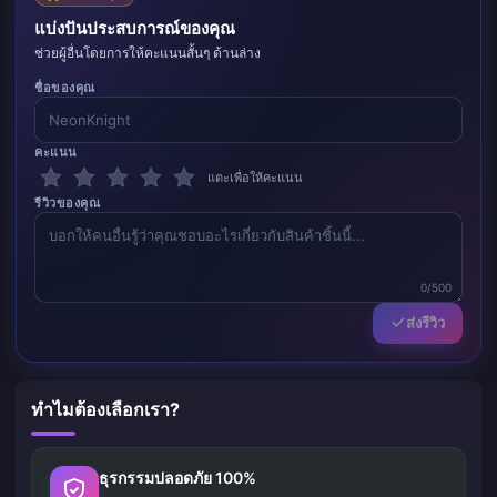
แบ่งปันประสบการณ์ของคุณ
ช่วยผู้อื่นโดยการให้คะแนนสั้นๆ ด้านล่าง
ชื่อของคุณ
คะแนน
แตะเพื่อให้คะแนน
รีวิวของคุณ
0/500
ส่งรีวิว
ทำไมต้องเลือกเรา?
ธุรกรรมปลอดภัย 100%