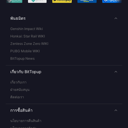
พันธมิตร
Genshin Impact Wiki
Honkai: Star Rail WIKI
Zenless Zone Zero WIKI
PUBG Mobile WIKI
BitTopup News
เกี่ยวกับ BitTopup
เกี่ยวกับเรา
ฝ่ายสนับสนุน
ติดต่อเรา
การซื้อสินค้า
นโยบายการคืนสินค้า