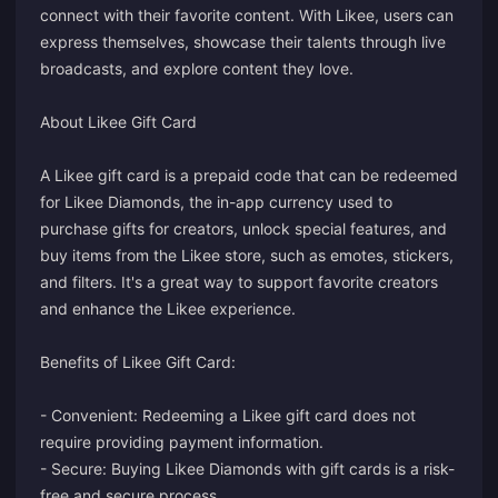
connect with their favorite content. With Likee, users can
express themselves, showcase their talents through live
broadcasts, and explore content they love.
About Likee Gift Card
A Likee gift card is a prepaid code that can be redeemed
for Likee Diamonds, the in-app currency used to
purchase gifts for creators, unlock special features, and
buy items from the Likee store, such as emotes, stickers,
and filters. It's a great way to support favorite creators
and enhance the Likee experience.
Benefits of Likee Gift Card:
- Convenient: Redeeming a Likee gift card does not
require providing payment information.
- Secure: Buying Likee Diamonds with gift cards is a risk-
free and secure process.