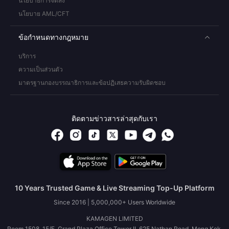
นโยบายการจัดส่ง
นโยบาย AML/CFT
ข้อกำหนดทางกฎหมาย
บริการ
ความเป็นส่วนตัว
มาตรฐานกองบรรณาธิการและข้อปฏิเสธความรับผิดชอบ
ติดตามข่าวสารล่าสุดกับเรา
10 Years Trusted Game & Live Streaming Top-Up Platform
Since 2016 | 5,000,000+ Users Worldwide
KAMAGEN LIMITED
Room 1508, 15/F, Grand Plaza Office Tower II, 625 Nathan Road, Mong Kok,