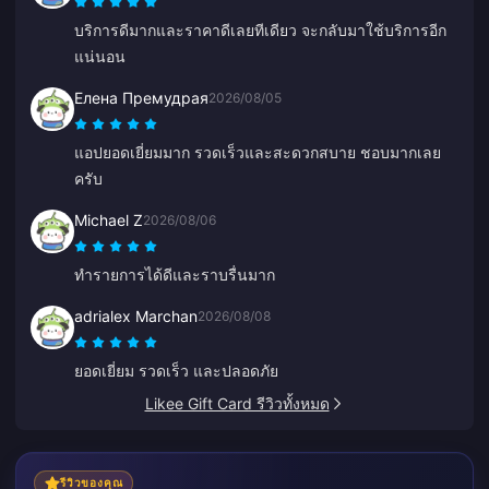
บริการดีมากและราคาดีเลยทีเดียว จะกลับมาใช้บริการอีก
แน่นอน
Елена Премудрая
2026/08/05
แอปยอดเยี่ยมมาก รวดเร็วและสะดวกสบาย ชอบมากเลย
ครับ
Michael Z
2026/08/06
ทำรายการได้ดีและราบรื่นมาก
adrialex Marchan
2026/08/08
ยอดเยี่ยม รวดเร็ว และปลอดภัย
Likee Gift Card รีวิวทั้งหมด
รีวิวของคุณ