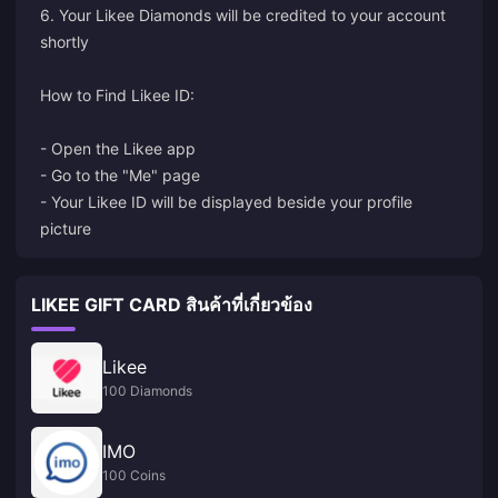
6. Your Likee Diamonds will be credited to your account
shortly
How to Find Likee ID:
- Open the Likee app
- Go to the "Me" page
- Your Likee ID will be displayed beside your profile
picture
LIKEE GIFT CARD สินค้าที่เกี่ยวข้อง
Likee
100 Diamonds
IMO
100 Coins