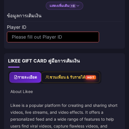
แสดงเพิ่มเติม
+8
ข้อมูลการเติมเงิน
Player ID
LIKEE GIFT CARD คู่มือการเติมเงิน
รายละเอียด
ชวนเพื่อน & รับรายได้
HOT
About Likee
Likee is a popular platform for creating and sharing short
videos, live streams, and video effects. It offers a
personalized feed and a wide range of features to help
users find viral videos, capture flawless videos, and