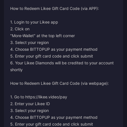
How to Redeem Likee Gift Card Code (via APP):
1. Login to your Likee app
2. Click on
"More-Wallet" at the top left corner
3. Select your region
4. Choose BITTOPUP as your payment method
5. Enter your gift card code and click submit
6. Your Likee Diamonds will be credited to your account
shortly
How to Redeem Likee Gift Card Code (via webpage):
1. Go to
https://likee.video/pay
2. Enter your Likee ID
3. Select your region
4. Choose BITTOPUP as your payment method
5. Enter your gift card code and click submit