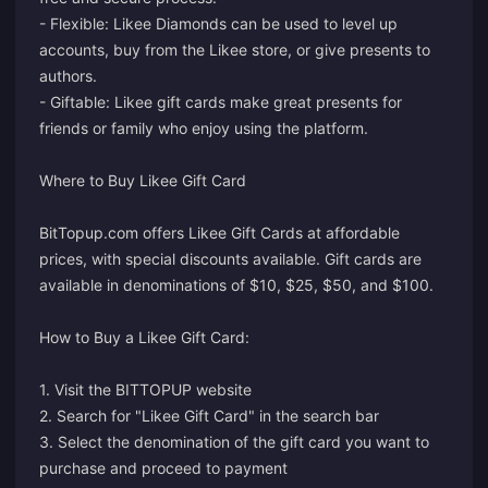
- Flexible: Likee Diamonds can be used to level up
accounts, buy from the Likee store, or give presents to
authors.
- Giftable: Likee gift cards make great presents for
friends or family who enjoy using the platform.
Where to Buy Likee Gift Card
BitTopup.com offers Likee Gift Cards at affordable
prices, with special discounts available. Gift cards are
available in denominations of $10, $25, $50, and $100.
How to Buy a Likee Gift Card:
1. Visit the BITTOPUP website
2. Search for "Likee Gift Card" in the search bar
3. Select the denomination of the gift card you want to
purchase and proceed to payment