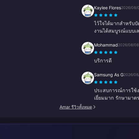
Kaylee Flores
2026/08/
ไว้ใจได้มากสำหรับบ
งานได้สมบูรณ์แบบเ
Mohammad
2026/08/08
บริการดี
Samsung As G
2026/08
ประสบการณ์การใช้งาน
เยี่ยมมาก รักษามาตร
Amar รีวิวทั้งหมด