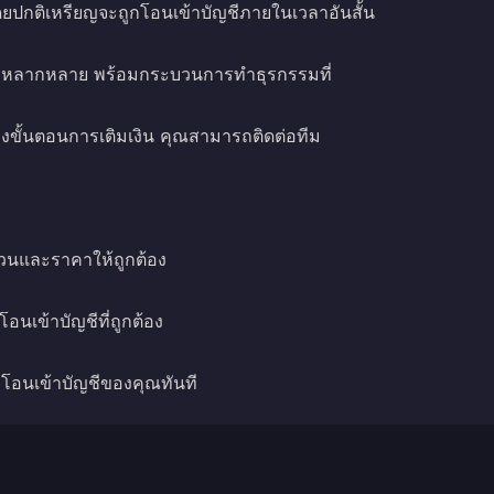
 โดยปกติเหรียญจะถูกโอนเข้าบัญชีภายในเวลาอันสั้น
ที่หลากหลาย พร้อมกระบวนการทำธุรกรรมที่
ขั้นตอนการเติมเงิน คุณสามารถติดต่อทีม
วนและราคาให้ถูกต้อง
โอนเข้าบัญชีที่ถูกต้อง
ูกโอนเข้าบัญชีของคุณทันที