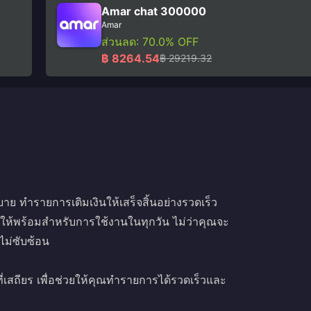
Amar chat 300000
Amar
ส่วนลด: 70.0% OFF
฿ 8264.54
฿ 29219.32
 ทำรายการเติมเงินให้เสร็จสิ้นอย่างรวดเร็ว
ณให้พร้อมสำหรับการใช้งานในทุกวัน ไม่ว่าคุณจะ
ะไม่ซับซ้อน
ี่เสถียร เพื่อช่วยให้คุณทำรายการได้รวดเร็วและ