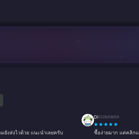
Di
2026/08/09
มยังส่งไวด้วย แนะนำเลยครับ
ซื้อง่ายมาก แค่คลิกแ