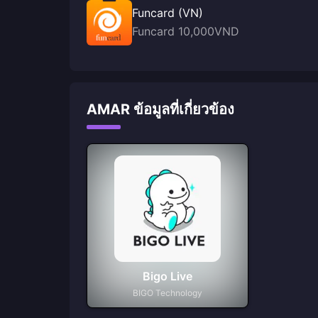
Funcard (VN)
Funcard 10,000VND
AMAR ข้อมูลที่เกี่ยวข้อง
Bigo Live
BIGO Technology