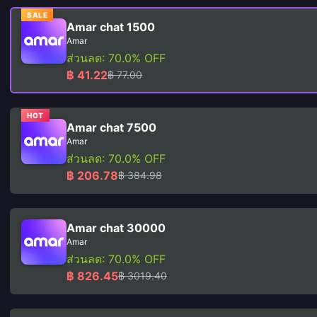
SALE
Amar chat 1500
Amar
ส่วนลด: 70.0% OFF
฿ 41.22
฿ 77.00
HOT
Amar chat 7500
Amar
ส่วนลด: 70.0% OFF
฿ 206.78
฿ 384.98
Amar chat 30000
Amar
ส่วนลด: 70.0% OFF
฿ 826.45
฿ 3019.40