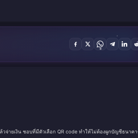
ล้วจ่ายเงิน ชอบที่มีตัวเลือก QR code ทำให้ไม่ต้องผูกบัญชีธนาคา