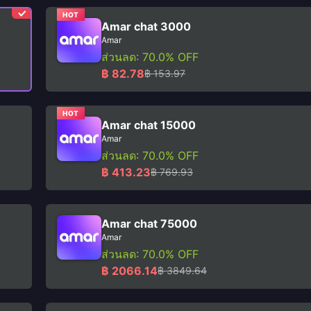
HOT
Amar chat 3000
Amar
ส่วนลด: 70.0% OFF
฿ 82.78
฿ 153.97
HOT
Amar chat 15000
Amar
ส่วนลด: 70.0% OFF
฿ 413.23
฿ 769.93
Amar chat 75000
Amar
ส่วนลด: 70.0% OFF
฿ 2066.14
฿ 3849.64