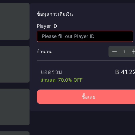
ข้อมูลการเติมเงิน
Player ID
จำนวน
ยอดรวม
฿ 41.2
ส่วนลด: 70.0% OFF
ซื้อเลย