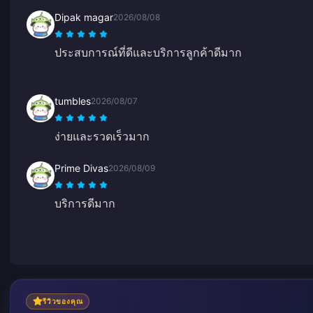
Dipak magar
2026/08/08
ประสบการณ์ที่ดีและบริการลูกค้าดีมาก
tumbles
2026/08/07
ง่ายและรวดเร็วมาก
Prime Divas
2026/08/09
บริการดีมาก
รีวิวของคุณ