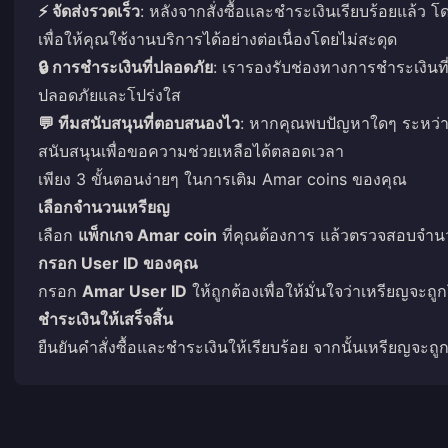
⚡ จัดส่งรวดเร็ว
: หลังจากสั่งซื้อและชำระเงินเรียบร้อยแล้ว
เพื่อให้คุณใช้งานบริการได้อย่างต่อเนื่องโดยไม่สะดุด
🔒 การชำระเงินที่ปลอดภัย
: เรารองรับช่องทางการชำระเงิน
ปลอดภัยและโปร่งใส
💬 ทีมสนับสนุนที่ตอบสนองไว
: หากคุณพบปัญหาใดๆ ระหว่าง
สนับสนุนเพื่อขอความช่วยเหลือได้ตลอดเวลา
เพียง 3 ขั้นตอนง่ายๆ ในการเติม Amar coins ของคุณ
เลือกจำนวนเหรียญ
เลือก
แพ็กเกจ Amar coin
ที่คุณต้องการ แล้วตรวจสอบจำน
กรอก User ID ของคุณ
กรอก
Amar User ID
ให้ถูกต้องเพื่อให้มั่นใจว่าเหรียญจะถูก
ชำระเงินให้เสร็จสิ้น
ยืนยันคำสั่งซื้อและชำระเงินให้เรียบร้อย จากนั้นเหรียญจะถ