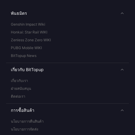
พันธมิตร
Genshin Impact Wiki
Honkai: Star Rail WIKI
Zenless Zone Zero WIKI
PUBG Mobile WIKI
BitTopup News
เกี่ยวกับ BitTopup
เกี่ยวกับเรา
ฝ่ายสนับสนุน
ติดต่อเรา
การซื้อสินค้า
นโยบายการคืนสินค้า
นโยบายการจัดส่ง