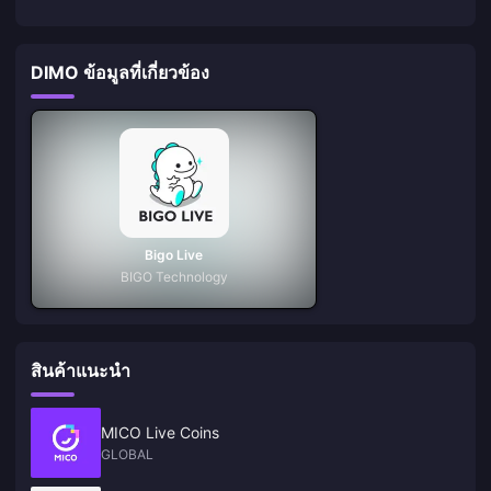
DIMO ข้อมูลที่เกี่ยวข้อง
Bigo Live
BIGO Technology
สินค้าแนะนำ
MICO Live Coins
GLOBAL