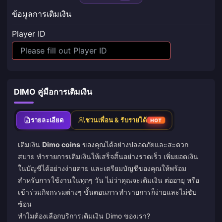
ข้อมูลการเติมเงิน
Player ID
DIMO คู่มือการเติมเงิน
รายละเอียด
ชวนเพื่อน & รับรายได้
HOT
เติมเงิน
Dimo coins
ของคุณได้อย่างปลอดภัยและสะดวก
สบาย ทำรายการเติมเงินให้เสร็จสิ้นอย่างรวดเร็ว เพิ่มยอดเงิน
ในบัญชีได้อย่างง่ายดาย และเตรียมบัญชีของคุณให้พร้อม
สำหรับการใช้งานในทุกๆ วัน ไม่ว่าคุณจะเติมเงิน ต่ออายุ หรือ
เข้าร่วมกิจกรรมต่างๆ ขั้นตอนการทำรายการก็ง่ายและไม่ซับ
ซ้อน
ทำไมต้องเลือกบริการเติมเงิน Dimo ของเรา?