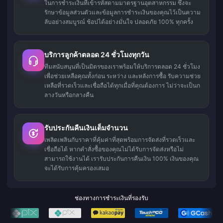
ในการชำระเงินที่เข้ารหัสตามมาตรฐานอุตสาหกรรม ซึ่งจะ
รักษาข้อมูลส่วนตัวและข้อมูลการชำระเงินของคุณไว้เป็นความ
ลับอย่างสมบูรณ์ ช้อปได้อย่างมั่นใจ ปลอดภัย 100% ทุกครั้ง
บริการลูกค้าตลอด 24 ชั่วโมงทุกวัน
ทีมสนับสนุนที่เป็นมิตรของเราพร้อมให้บริการตลอด 24 ชั่วโมง
เพื่อช่วยเหลือคุณทั้งก่อน ระหว่าง และหลังการซื้อ รับความช่วย
เหลือที่รวดเร็วและเชื่อถือได้ทุกเมื่อที่คุณต้องการ ไม่ว่าจะเป็นก
ลางวันหรือกลางคืน
รับประกันคืนเงินเต็มจำนวน
เพลิดเพลินกับราคาที่คุ้มค่าที่สุดพร้อมการจัดส่งที่รวดเร็วและ
เชื่อถือได้ หากคำสั่งซื้อของคุณไม่ได้รับการจัดส่งหรือไม่
สามารถใช้งานได้ เรารับประกันการคืนเงิน 100% เงินของคุณ
จะได้รับการคุ้มครองเสมอ
ช่องทางการชำระเงินที่รองรับ