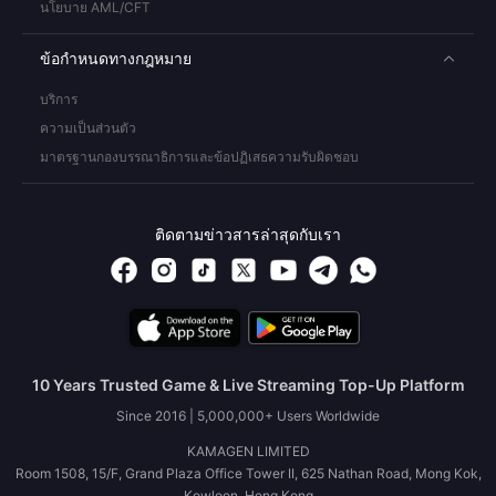
นโยบาย AML/CFT
ข้อกำหนดทางกฎหมาย
บริการ
ความเป็นส่วนตัว
มาตรฐานกองบรรณาธิการและข้อปฏิเสธความรับผิดชอบ
ติดตามข่าวสารล่าสุดกับเรา
10 Years Trusted Game & Live Streaming Top-Up Platform
Since 2016 | 5,000,000+ Users Worldwide
KAMAGEN LIMITED
Room 1508, 15/F, Grand Plaza Office Tower II, 625 Nathan Road, Mong Kok,
Kowloon, Hong Kong