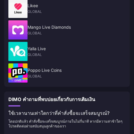
Likee
GLOBAL
Mango Live Diamonds
GLOBAL
Yalla Live
GLOBAL
Poppo Live Coins
GLOBAL
DIMO คำถามที่พบบ่อยเกี่ยวกับการเติมเงิน
ใช้เวลานานเท่าใดกว่าที่คำสั่งซื้อจะเสร็จสมบูรณ์?
โดยปกติแล้ว คำสั่งซื้อจะเสร็จสมบูรณ์ภายในไม่กี่นาที หากมีความล่าช้าใดๆ
โปรดติดต่อฝ่ายสนับสนุนลูกค้าของเรา