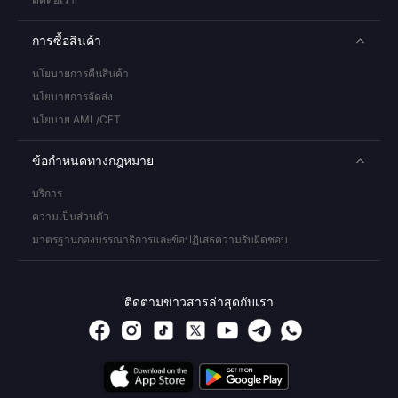
การซื้อสินค้า
นโยบายการคืนสินค้า
นโยบายการจัดส่ง
นโยบาย AML/CFT
ข้อกำหนดทางกฎหมาย
บริการ
ความเป็นส่วนตัว
มาตรฐานกองบรรณาธิการและข้อปฏิเสธความรับผิดชอบ
ติดตามข่าวสารล่าสุดกับเรา