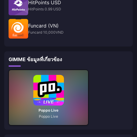
HitPoints USD
HitPoints 0.99 USD
Funcard (VN)
Funcard 10,000VND
GIMME ข้อมูลที่เกี่ยวข้อง
Poppo Live
Poppo Live