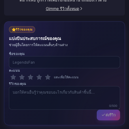
Gimme รีวิวทั้งหมด
รีวิวของคุณ
แบ่งปันประสบการณ์ของคุณ
ช่วยผู้อื่นโดยการให้คะแนนสั้นๆ ด้านล่าง
ชื่อของคุณ
คะแนน
แตะเพื่อให้คะแนน
รีวิวของคุณ
0/500
ส่งรีวิว