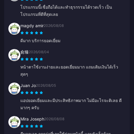
โปรแกรมนี้เชื่อถือได้และทำธุรกรรมได้รวดเร็ว เป็น
โปรแกรมที่ดีที่สุดเลย
magdy amir
2026/08/08
ดีมาก บริการยอดเยี่ยม
俞臻
2026/08/04
หน้าตาใช้งานง่ายและยอดเยี่ยมมาก แถมเติมเงินได้เร็ว
สุดๆ
Juan Jo
2026/08/05
แอปยอดเยี่ยมและมีประสิทธิภาพมาก ไม่มีอะไรจะติเลย ดี
มากๆ ครับ
Mira Joseph
2026/08/08
ดีมากเลย ถูกกว่าที่เคยใช้ก่อนหน้านี้ แถมยังเร็วด้วย