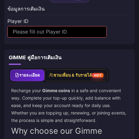
ข้อมูลการเติมเงิน
Player ID
GIMME คู่มือการเติมเงิน
รายละเอียด
ชวนเพื่อน & รับรายได้
HOT
Recharge your
Gimme coins
in a safe and convenient
way. Complete your top-up quickly, add balance with
ease, and keep your account ready for daily use.
Whether you are topping up, renewing, or joining events,
the process is simple and straightforward.
Why choose our Gimme