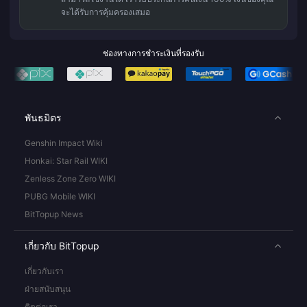
จะได้รับการคุ้มครองเสมอ
ช่องทางการชำระเงินที่รองรับ
พันธมิตร
Genshin Impact Wiki
Honkai: Star Rail WIKI
Zenless Zone Zero WIKI
PUBG Mobile WIKI
BitTopup News
เกี่ยวกับ BitTopup
เกี่ยวกับเรา
ฝ่ายสนับสนุน
ติดต่อเรา