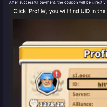
After successful payment, the coupon will be directl