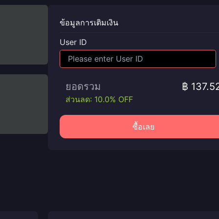
ข้อมูลการเติมเงิน
User ID
ยอดรวม
฿ 137.5
ส่วนลด: 10.0% OFF
ซื้อเลย