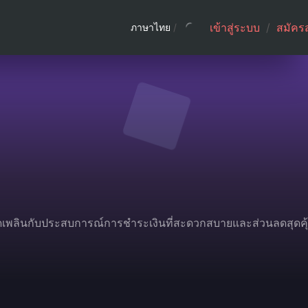
เข้าสู่ระบบ
/
สมัคร
ภาษาไทย
/
ลิดเพลินกับประสบการณ์การชำระเงินที่สะดวกสบายและส่วนลดสุดคุ้