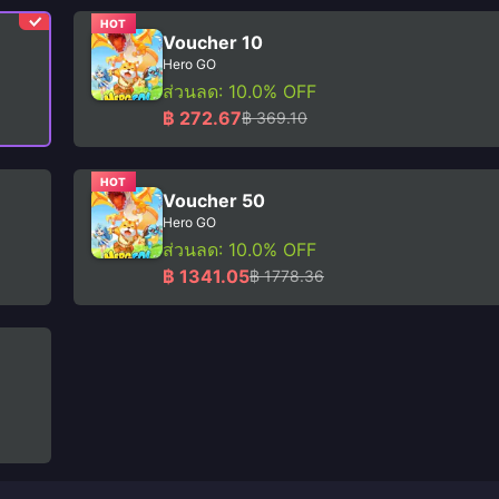
HOT
Voucher 10
Hero GO
ส่วนลด: 10.0% OFF
฿ 272.67
฿ 369.10
HOT
Voucher 50
Hero GO
ส่วนลด: 10.0% OFF
฿ 1341.05
฿ 1778.36