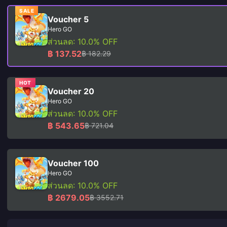
SALE
Voucher 5
Hero GO
ส่วนลด: 10.0% OFF
฿ 137.52
฿ 182.29
HOT
Voucher 20
Hero GO
ส่วนลด: 10.0% OFF
฿ 543.65
฿ 721.04
Voucher 100
Hero GO
ส่วนลด: 10.0% OFF
฿ 2679.05
฿ 3552.71