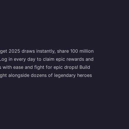
et 2025 draws instantly, share 100 million
Log in every day to claim epic rewards and
 with ease and fight for epic drops! Build
ght alongside dozens of legendary heroes