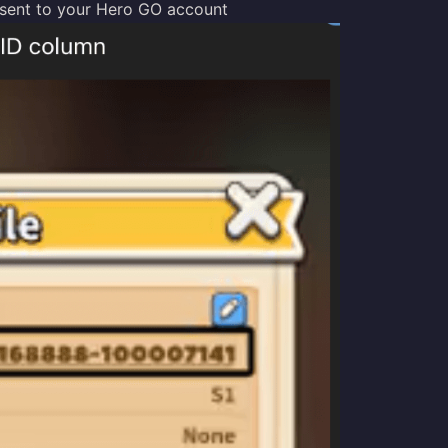
y sent to your Hero GO account