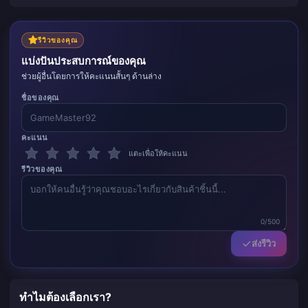
รีวิวของคุณ
แบ่งปันประสบการณ์ของคุณ
ช่วยผู้อื่นโดยการให้คะแนนสั้นๆ ด้านล่าง
ชื่อของคุณ
คะแนน
แตะเพื่อให้คะแนน
รีวิวของคุณ
0/500
ส่งรีวิว
ทำไมต้องเลือกเรา?