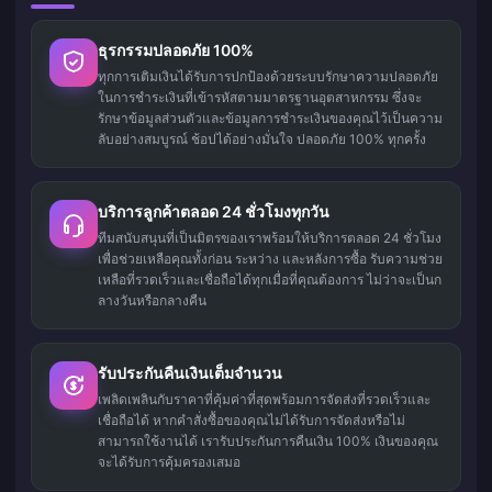
ธุรกรรมปลอดภัย 100%
ทุกการเติมเงินได้รับการปกป้องด้วยระบบรักษาความปลอดภัย
ในการชำระเงินที่เข้ารหัสตามมาตรฐานอุตสาหกรรม ซึ่งจะ
รักษาข้อมูลส่วนตัวและข้อมูลการชำระเงินของคุณไว้เป็นความ
ลับอย่างสมบูรณ์ ช้อปได้อย่างมั่นใจ ปลอดภัย 100% ทุกครั้ง
บริการลูกค้าตลอด 24 ชั่วโมงทุกวัน
ทีมสนับสนุนที่เป็นมิตรของเราพร้อมให้บริการตลอด 24 ชั่วโมง
เพื่อช่วยเหลือคุณทั้งก่อน ระหว่าง และหลังการซื้อ รับความช่วย
เหลือที่รวดเร็วและเชื่อถือได้ทุกเมื่อที่คุณต้องการ ไม่ว่าจะเป็นก
ลางวันหรือกลางคืน
รับประกันคืนเงินเต็มจำนวน
เพลิดเพลินกับราคาที่คุ้มค่าที่สุดพร้อมการจัดส่งที่รวดเร็วและ
เชื่อถือได้ หากคำสั่งซื้อของคุณไม่ได้รับการจัดส่งหรือไม่
สามารถใช้งานได้ เรารับประกันการคืนเงิน 100% เงินของคุณ
จะได้รับการคุ้มครองเสมอ