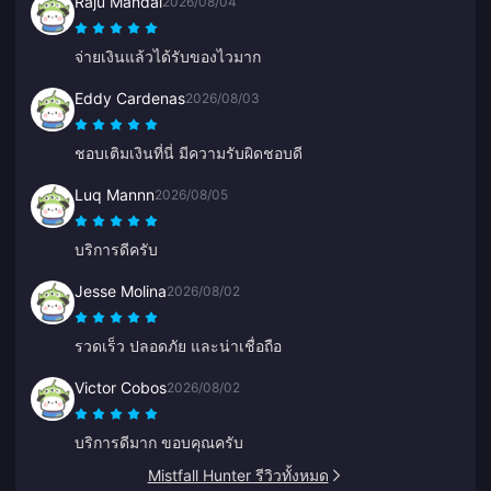
Raju Mandal
2026/08/04
จ่ายเงินแล้วได้รับของไวมาก
Eddy Cardenas
2026/08/03
ชอบเติมเงินที่นี่ มีความรับผิดชอบดี
Luq Mannn
2026/08/05
บริการดีครับ
Jesse Molina
2026/08/02
รวดเร็ว ปลอดภัย และน่าเชื่อถือ
Victor Cobos
2026/08/02
บริการดีมาก ขอบคุณครับ
Mistfall Hunter รีวิวทั้งหมด