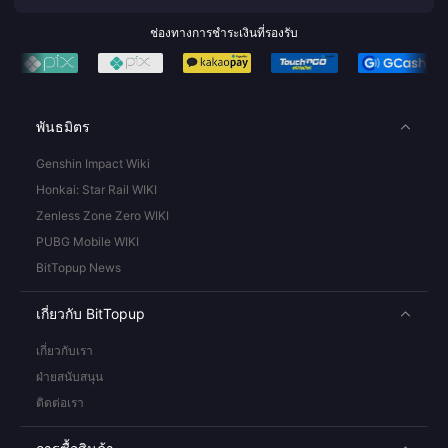
ช่องทางการชำระเงินที่รองรับ
พันธมิตร
Genshin Impact Wiki
Honkai: Star Rail WIKI
Zenless Zone Zero WIKI
PUBG Mobile WIKI
BitTopup News
เกี่ยวกับ BitTopup
เกี่ยวกับเรา
ฝ่ายสนับสนุน
ติดต่อเรา