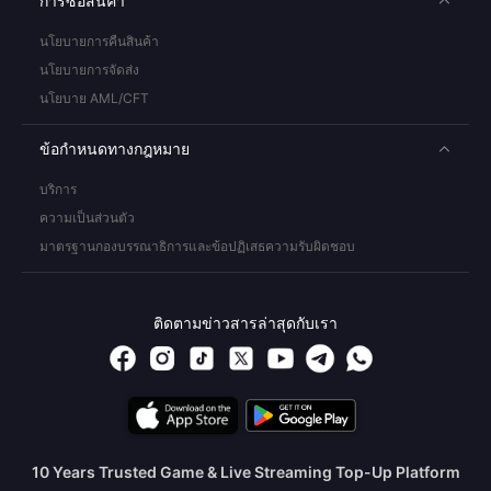
การซื้อสินค้า
นโยบายการคืนสินค้า
นโยบายการจัดส่ง
นโยบาย AML/CFT
ข้อกำหนดทางกฎหมาย
บริการ
ความเป็นส่วนตัว
มาตรฐานกองบรรณาธิการและข้อปฏิเสธความรับผิดชอบ
ติดตามข่าวสารล่าสุดกับเรา
10 Years Trusted Game & Live Streaming Top-Up Platform