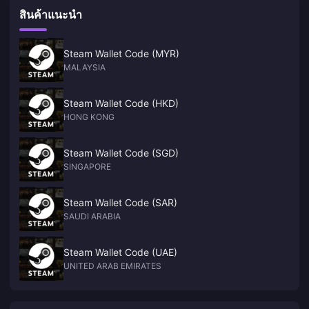
สินค้าแนะนำ
Steam Wallet Code (MYR)
MALAYSIA
Steam Wallet Code (HKD)
HONG KONG
Steam Wallet Code (SGD)
SINGAPORE
Steam Wallet Code (SAR)
SAUDI ARABIA
Steam Wallet Code (UAE)
UNITED ARAB EMIRATES