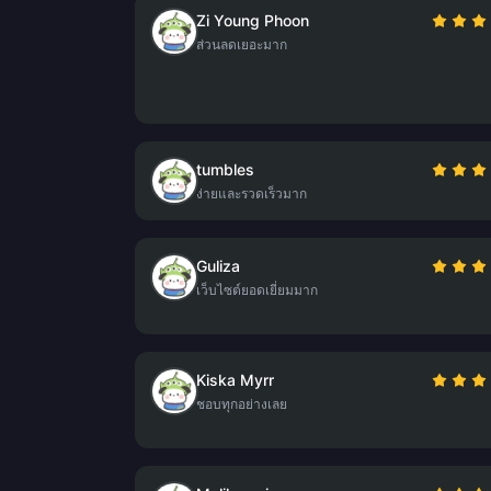
Zi Young Phoon
ส่วนลดเยอะมาก
tumbles
ง่ายและรวดเร็วมาก
Guliza
เว็บไซต์ยอดเยี่ยมมาก
Kiska Myrr
ชอบทุกอย่างเลย