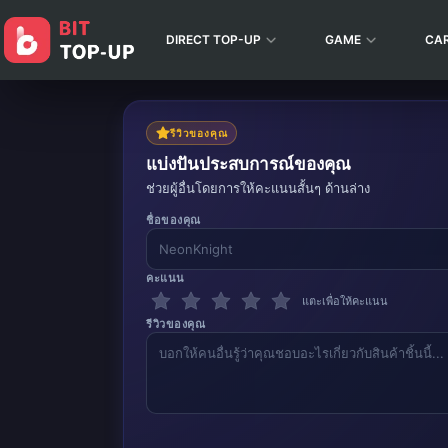
DIRECT TOP-UP
GAME
CA
รีวิวของคุณ
แบ่งปันประสบการณ์ของคุณ
ช่วยผู้อื่นโดยการให้คะแนนสั้นๆ ด้านล่าง
ชื่อของคุณ
คะแนน
แตะเพื่อให้คะแนน
รีวิวของคุณ