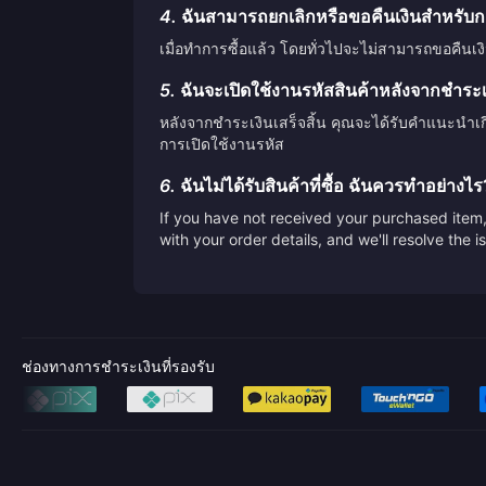
4.
ฉันสามารถยกเลิกหรือขอคืนเงินสำหรับกา
เมื่อทำการซื้อแล้ว โดยทั่วไปจะไม่สามารถขอคืนเง
5.
ฉันจะเปิดใช้งานรหัสสินค้าหลังจากชำระเงิ
หลังจากชำระเงินเสร็จสิ้น คุณจะได้รับคำแนะนำเ
การเปิดใช้งานรหัส
6.
ฉันไม่ได้รับสินค้าที่ซื้อ ฉันควรทำอย่างไร
If you have not received your purchased item, 
with your order details, and we'll resolve the 
ช่องทางการชำระเงินที่รองรับ