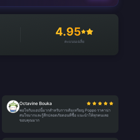
4.95
คะแนนเฉลี่ย
Octavine Bouka
พอใจกับแอปนี้มากสำหรับการเติมเหรียญ Poppo ราคาน่า
สนใจมากและรู้สึกปลอดภัยตอนที่ซื้อ แนะนำให้ทุกคนเลย
ขอบคุณมาก