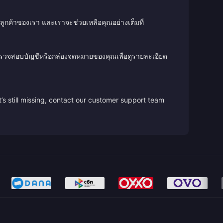
ลูกค้าของเรา และเราจะช่วยเหลือคุณอย่างเต็มที่
ตรวจสอบบัญชีหรือกล่องจดหมายของคุณเพื่อดูรายละเอียด
’s still missing, contact our customer support team