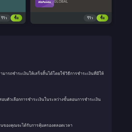
GLOBAL
รีวิว
ซื้อ
รีวิว
ซื้อ
มารถชำระเงินให้เสร็จสิ้นได้โดยใช้วิธีการชำระเงินที่มีให้
วจสอบตัวเลือกการชำระเงินในระหว่างขั้นตอนการชำระเงิน
เงินของคุณจะได้รับการคุ้มครองตลอดเวลา