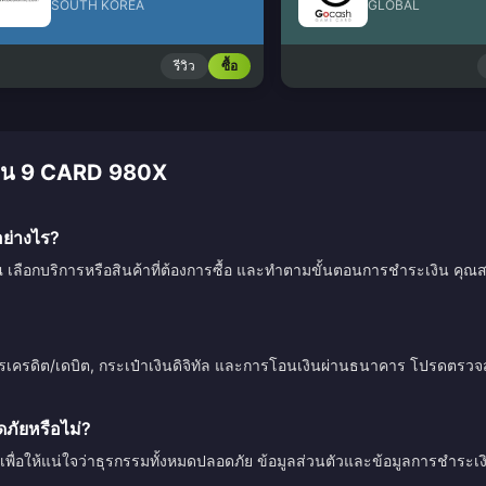
SOUTH KOREA
GLOBAL
รีวิว
ซื้อ
มเงิน 9 CARD 980X
ย่างไร?
ณ เลือกบริการหรือสินค้าที่ต้องการซื้อ และทำตามขั้นตอนการชำระเงิน คุณสา
ตรเครดิต/เดบิต, กระเป๋าเงินดิจิทัล และการโอนเงินผ่านธนาคาร โปรดตร
ัยหรือไม่?
เพื่อให้แน่ใจว่าธุรกรรมทั้งหมดปลอดภัย ข้อมูลส่วนตัวและข้อมูลการชำระ