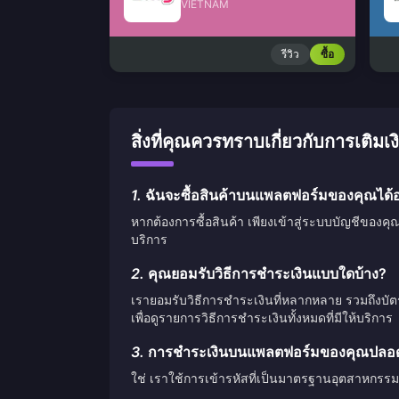
VIETNAM
รีวิว
ซื้อ
สิ่งที่คุณควรทราบเกี่ยวกับการเติ
1.
ฉันจะซื้อสินค้าบนแพลตฟอร์มของคุณได้อ
หากต้องการซื้อสินค้า เพียงเข้าสู่ระบบบัญชีของคุ
บริการ
2.
คุณยอมรับวิธีการชำระเงินแบบใดบ้าง?
เรายอมรับวิธีการชำระเงินที่หลากหลาย รวมถึงบั
เพื่อดูรายการวิธีการชำระเงินทั้งหมดที่มีให้บริการ
3.
การชำระเงินบนแพลตฟอร์มของคุณปลอดภ
ใช่ เราใช้การเข้ารหัสที่เป็นมาตรฐานอุตสาหกรรม