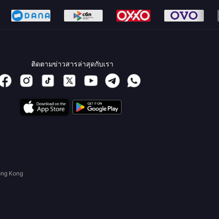
ติดตามข่าวสารล่าสุดกับเรา
ong Kong