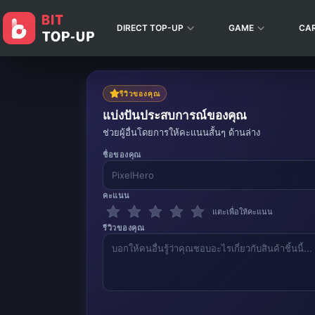
DIRECT TOP-UP
GAME
CA
รีวิวของคุณ
แบ่งปันประสบการณ์ของคุณ
ช่วยผู้อื่นโดยการให้คะแนนสั้นๆ ด้านล่าง
ชื่อของคุณ
คะแนน
แตะเพื่อให้คะแนน
รีวิวของคุณ