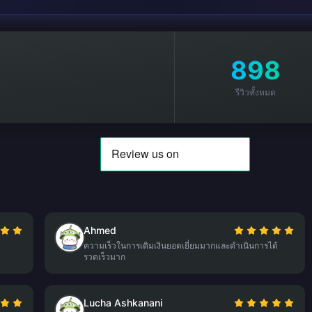
898
รีวิวทั้งหมด
Ahmed
ความเร็วในการเติมเงินยอดเยี่ยมมากและดำเนินการได้
รวดเร็วมาก
Lucha Ashkanani