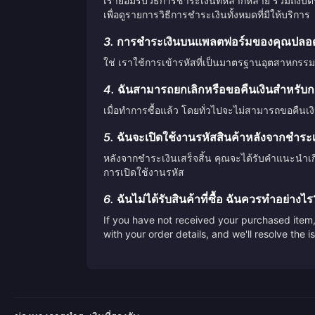
เรายอมรับวิธีการชำระเงินที่หลากหลาย รวมถึงบั
เพื่อดูรายการวิธีการชำระเงินทั้งหมดที่มีให้บริการ
3.
การชำระเงินบนแพลตฟอร์มของคุณปลอดภ
ใช่ เราใช้การเข้ารหัสที่เป็นมาตรฐานอุตสาหกรรม
4.
ฉันสามารถยกเลิกหรือขอคืนเงินสำหรับกา
เมื่อทำการซื้อแล้ว โดยทั่วไปจะไม่สามารถขอคืนเง
5.
ฉันจะเปิดใช้งานรหัสสินค้าหลังจากชำระเงิ
หลังจากชำระเงินเสร็จสิ้น คุณจะได้รับคำแนะนำเ
การเปิดใช้งานรหัส
6.
ฉันไม่ได้รับสินค้าที่ซื้อ ฉันควรทำอย่างไร
If you have not received your purchased item, 
with your order details, and we'll resolve the 