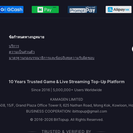
ข้อกำหนดทางกฎหมาย
บริการ
ความเป็นส่วนตัว
มาตรฐานกองบรรณาธิการและข้อปฏิเสธความรับผิดชอบ
10 Years Trusted Game & Live Streaming Top-Up Platform
Since 2016 | 5,000,000+ Users Worldwide
KAMAGEN LIMITED
08, 15/F, Grand Plaza Office Tower II, 625 Nathan Road, Mong Kok, Kowloon, H
BUSINESS COOPERATION: ibittopup@gmail.com
© 2016-2026 BitTopup. All Rights Reserved.
TRUSTED & VERIFIED BY