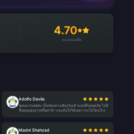
4.70
คะแนนเฉลี่ย
Adolfo Davila
ชอบมากเลยค่ะ เป็นช่องทางเติมเงินเข้าแอปที่ปลอดภัย ไม่มี
ขั้นตอนยุ่งยากหรือล่าช้า และมั่นใจได้เลยว่าจะไม่โดนโกง
Madni Shahzad