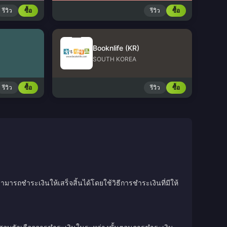
รีวิว
ซื้อ
รีวิว
ซื้อ
Booknlife (KR)
SOUTH KOREA
รีวิว
ซื้อ
รีวิว
ซื้อ
มารถชำระเงินให้เสร็จสิ้นได้โดยใช้วิธีการชำระเงินที่มีให้