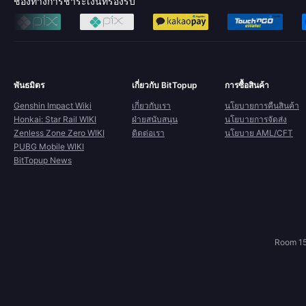
ช่องทางการชำระเงินที่รองรับ
พันธมิตร
เกี่ยวกับ BitTopup
การซื้อสินค้า
Genshin Impact Wiki
เกี่ยวกับเรา
นโยบายการคืนสินค้า
Honkai: Star Rail WIKI
ฝ่ายสนับสนุน
นโยบายการจัดส่ง
Zenless Zone Zero WIKI
ติดต่อเรา
นโยบาย AML/CFT
PUBG Mobile WIKI
BitTopup News
Room 15