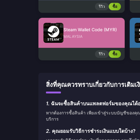
รีวิว
ซื้อ
Steam Wallet Code (MYR)
MALAYSIA
รีวิว
ซื้อ
สิ่งที่คุณควรทราบเกี่ยวกับการเติ
1.
ฉันจะซื้อสินค้าบนแพลตฟอร์มของคุณได้อ
หากต้องการซื้อสินค้า เพียงเข้าสู่ระบบบัญชีของคุ
บริการ
2.
คุณยอมรับวิธีการชำระเงินแบบใดบ้าง?