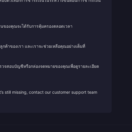
วจสอบตัวเลือกการชำระเงินในระหว่างขั้นตอนการชำระเงิน
เงินของคุณจะได้รับการคุ้มครองตลอดเวลา
ลูกค้าของเรา และเราจะช่วยเหลือคุณอย่างเต็มที่
ตรวจสอบบัญชีหรือกล่องจดหมายของคุณเพื่อดูรายละเอียด
’s still missing, contact our customer support team