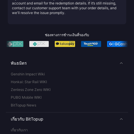
account and email for the redemption details. If it’s still missing,
contact our customer support team with your order details, and
we'll resolve the issue promptly.
ช่องทางการชำระเงินที่รองรับ
พันธมิตร
Genshin Impact Wiki
Honkai: Star Rail WIKI
Zenless Zone Zero WIKI
PUBG Mobile WIKI
BitTopup News
เกี่ยวกับ BitTopup
เกี่ยวกับเรา