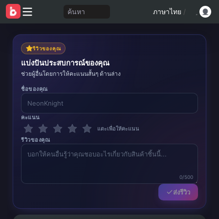
ค้นหา
ภาษาไทย
/
รีวิวของคุณ
แบ่งปันประสบการณ์ของคุณ
ช่วยผู้อื่นโดยการให้คะแนนสั้นๆ ด้านล่าง
ชื่อของคุณ
คะแนน
แตะเพื่อให้คะแนน
รีวิวของคุณ
0/500
ส่งรีวิว