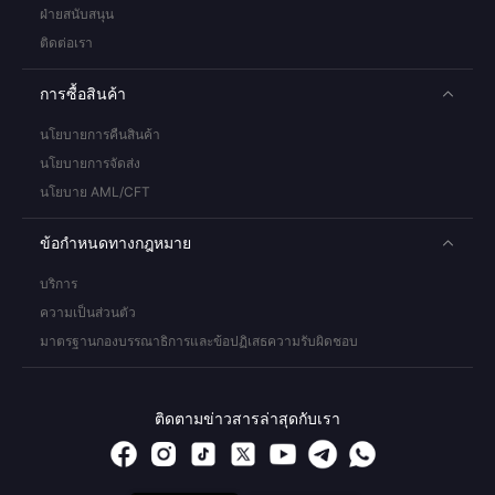
ฝ่ายสนับสนุน
ติดต่อเรา
การซื้อสินค้า
นโยบายการคืนสินค้า
นโยบายการจัดส่ง
นโยบาย AML/CFT
ข้อกำหนดทางกฎหมาย
บริการ
ความเป็นส่วนตัว
มาตรฐานกองบรรณาธิการและข้อปฏิเสธความรับผิดชอบ
ติดตามข่าวสารล่าสุดกับเรา