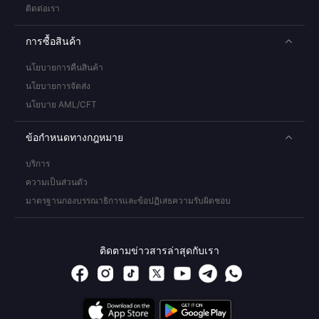
ติดต่อเรา
การซื้อสินค้า
นโยบายการคืนสินค้า
นโยบายการจัดส่ง
นโยบาย AML/CFT
ข้อกำหนดทางกฎหมาย
บริการ
ความเป็นส่วนตัว
มาตรฐานกองบรรณาธิการและข้อปฏิเสธความรับผิดชอบ
ติดตามข่าวสารล่าสุดกับเรา