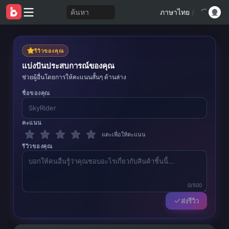
ค้นหา
ภาษาไทย
/
รีวิวของคุณ
แบ่งปันประสบการณ์ของคุณ
ช่วยผู้อื่นโดยการให้คะแนนสั้นๆ ด้านล่าง
ชื่อของคุณ
คะแนน
แตะเพื่อให้คะแนน
รีวิวของคุณ
0/500
ส่งรีวิว