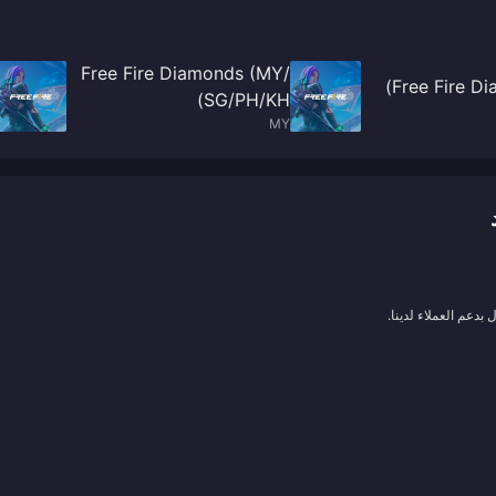
Free Fire Diamonds (MY/
Free Fire Di
SG/PH/KH)
MY
بدعم العملاء لدينا.