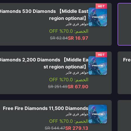
HOT
 Diamonds 530 Diamonds 【Middle East
region optional】
جواهر فري فاير
الخصم: 70.0% OFF
SR 16.97
SR 62.84
HOT
 Diamonds 2,200 Diamonds 【Middle Ea
Fre
st region optional】
جواهر فري فاير
الخصم: 70.0% OFF
SR 67.90
SR 251.49
Free Fire Diamonds 11,500 Diamonds
جواهر فري فاير
الخصم: 70.0% OFF
SR 279.13
SR 544.47