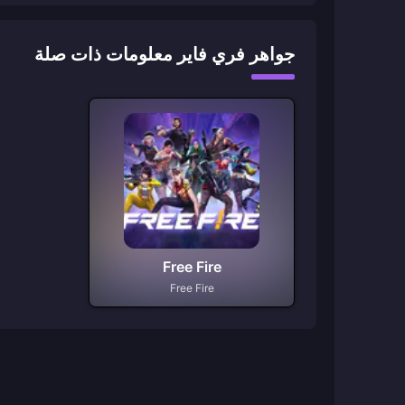
جواهر فري فاير معلومات ذات صلة
Free Fire
Free Fire