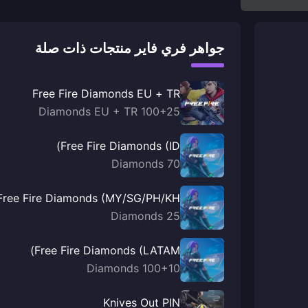
جواهر فري فاير منتجات ذات صلة
Free Fire Diamonds EU + TR
100+25 Diamonds EU + TR
Free Fire Diamonds (ID)
70 Diamonds
Free Fire Diamonds (MY/SG/PH/KH)
25 Diamonds
Free Fire Diamonds (LATAM)
100+10 Diamonds
Knives Out PIN