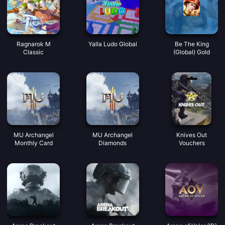
Ragnarok M
Yalla Ludo Global
Be The King
Classic
(Global) Gold
MU Archangel
MU Archangel
Knives Out
Monthly Card
Diamonds
Vouchers