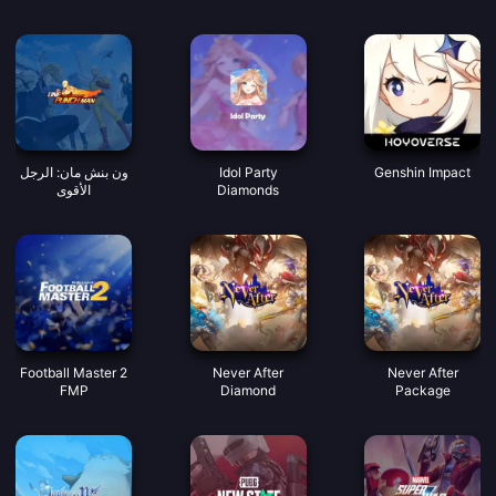
الصوتية الجيدة
Genshin Impact
Idol Party
ون بنش مان: الرجل
Diamonds
الأقوى
Football Master 2
Never After
Never After
FMP
Diamond
Package