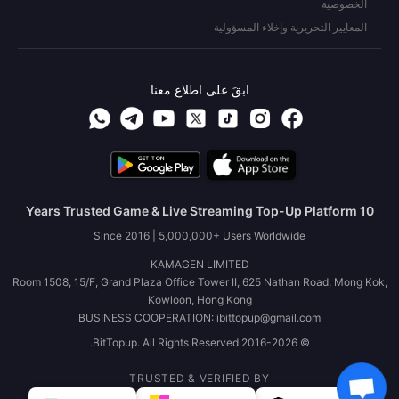
الخصوصية
المعايير التحريرية وإخلاء المسؤولية
ابقَ على اطلاع معنا
10 Years Trusted Game & Live Streaming Top-Up Platform
Since 2016 | 5,000,000+ Users Worldwide
KAMAGEN LIMITED
Room 1508, 15/F, Grand Plaza Office Tower II, 625 Nathan Road, Mong Kok,
Kowloon, Hong Kong
BUSINESS COOPERATION: ibittopup@gmail.com
© 2016-2026 BitTopup. All Rights Reserved.
TRUSTED & VERIFIED BY