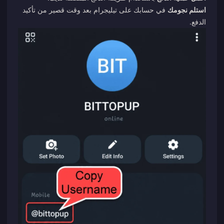
استلم نجومك
في حسابك على تيليجرام بعد وقت قصير من تأكيد
الدفع.