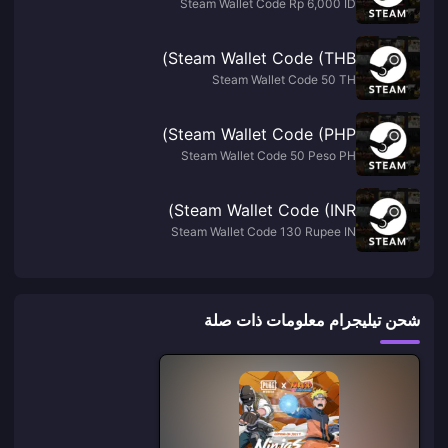
Steam Wallet Code Rp 6,000 ID
Steam Wallet Code (THB)
Steam Wallet Code 50 TH
Steam Wallet Code (PHP)
Steam Wallet Code 50 Peso PH
Steam Wallet Code (INR)
Steam Wallet Code 130 Rupee IN
شحن تيليجرام معلومات ذات صلة