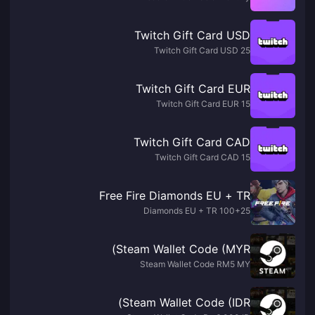
Twitch Gift Card USD
Twitch Gift Card USD 25
Twitch Gift Card EUR
Twitch Gift Card EUR 15
Twitch Gift Card CAD
Twitch Gift Card CAD 15
Free Fire Diamonds EU + TR
100+25 Diamonds EU + TR
Steam Wallet Code (MYR)
Steam Wallet Code RM5 MY
Steam Wallet Code (IDR)