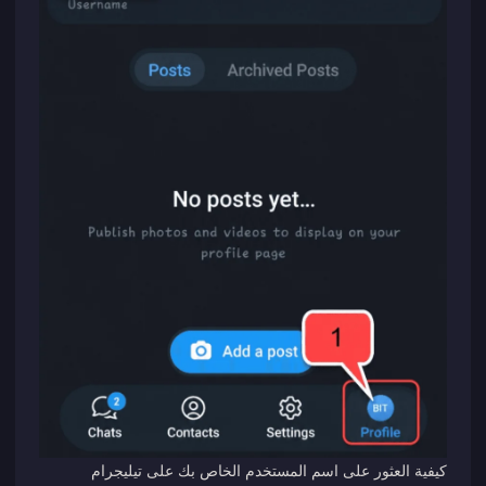
كيفية العثور على اسم المستخدم الخاص بك على تيليجرام