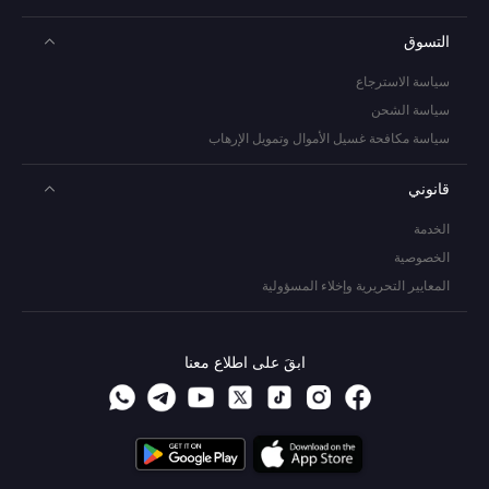
التسوق
سياسة الاسترجاع
سياسة الشحن
سياسة مكافحة غسيل الأموال وتمويل الإرهاب
قانوني
الخدمة
الخصوصية
المعايير التحريرية وإخلاء المسؤولية
ابقَ على اطلاع معنا