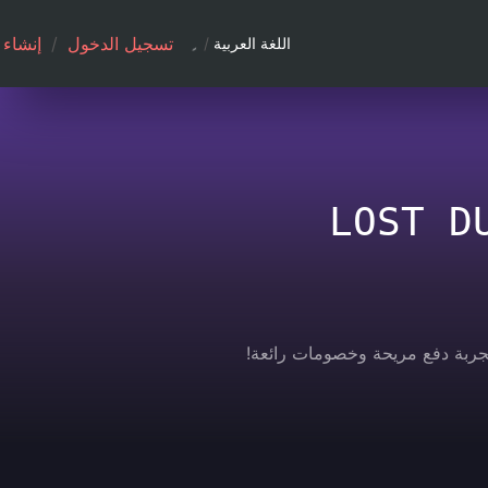
تسجيل الدخول
/
إنشاء
اللغة العربية
/
LOST D