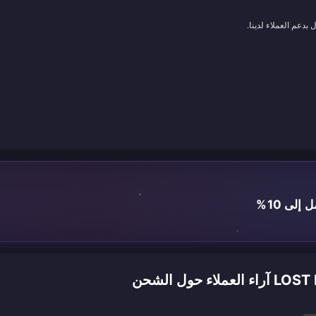
بدعم العملاء لدينا.
لى 10%
ل الشحن