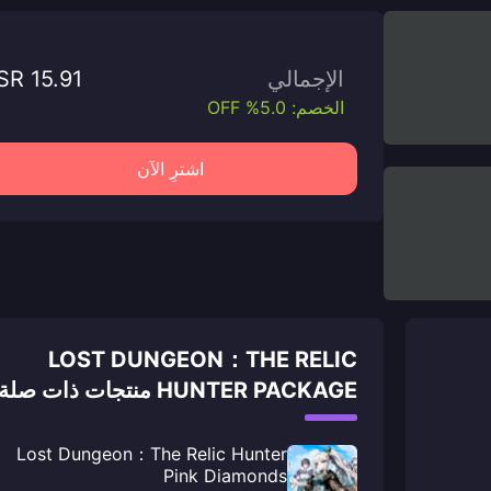
الإجمالي
SR 15.91
الخصم: 5.0% OFF
اشترِ الآن
LOST DUNGEON：THE RELIC
HUNTER PACKAGE منتجات ذات صلة
Lost Dungeon：The Relic Hunter
Pink Diamonds