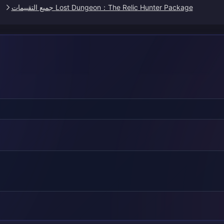
Lost Dungeon：The Relic Hunter Package جميع التقييمات