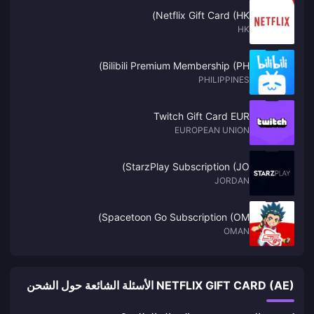
Netflix Gift Card (HK)
HK
Bilibili Premium Membership (PH)
PHILIPPINES
Twitch Gift Card EUR
EUROPEAN UNION
StarzPlay Subscription (JO)
JORDAN
Spacetoon Go Subscription (OM)
OMAN
NETFLIX GIFT CARD (AE) الأسئلة الشائعة حول الشحن