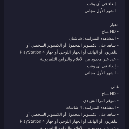
- شاهد على الكمبيوتر المحمول أو الكمبيوتر الشخصي أو
- شاهد على الكمبيوتر المحمول أو الكمبيوتر الشخصي أو