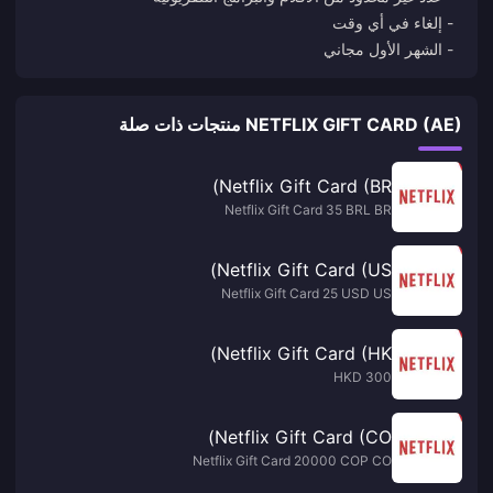
- الشهر الأول مجاني
NETFLIX GIFT CARD (AE) منتجات ذات صلة
Netflix Gift Card (BR)
Netflix Gift Card 35 BRL BR
Netflix Gift Card (US)
Netflix Gift Card 25 USD US
Netflix Gift Card (HK)
300 HKD
Netflix Gift Card (CO)
Netflix Gift Card 20000 COP CO