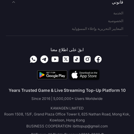
قانوني
الخدمة
الخصوصية
المعايير التحريرية وإخلاء المسؤولية
ابقَ على اطلاع معنا
10 Years Trusted Game & Live Streaming Top-Up Platform
Since 2016 | 5,000,000+ Users Worldwide
KAMAGEN LIMITED
Room 1508, 15/F, Grand Plaza Office Tower II, 625 Nathan Road, Mong Kok,
Kowloon, Hong Kong
BUSINESS COOPERATION: ibittopup@gmail.com