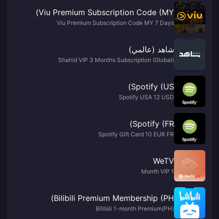
Viu Premium Subscription Code (MY)
Viu Premium Subscription Code MY 7 Days
شاهد (عالمي)
Shahid VIP 3 Months Subscription (Global)
Spotify (US)
Spotify USA 12 USD
Spotify (FR)
Spotify Gift Card 10 EUR FR
WeTV
1 Month VIP
Bilibili Premium Membership (PH)
Bilibili 1-month Premium(PH)