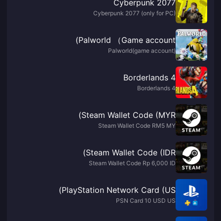
Cyberpunk 2077
Cyberpunk 2077 (only for PC)
Palworld （Game account)
Palworld(game account)
Borderlands 4
Borderlands 4
Steam Wallet Code (MYR)
Steam Wallet Code RM5 MY
Steam Wallet Code (IDR)
Steam Wallet Code Rp 6,000 ID
PlayStation Network Card (US)
PSN Card 10 USD US