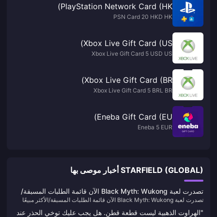
PlayStation Network Card (HK)
PSN Card 20 HKD HK
Xbox Live Gift Card (US)
Xbox Live Gift Card 5 USD US
Xbox Live Gift Card (BR)
Xbox Live Gift Card 5 BRL BR
Eneba Gift Card (EU)
Eneba 5 EUR
STARFIELD (GLOBAL) أخبار موصى بها
تصدرت لعبة Black Myth: Wukong الآن قائمة الطلبات المسبقة/
تصدرت لعبة Black Myth: Wukong الآن قائمة الطلبات المسبقة/الأكثر مبيعًا
الأكثر مبيعًا في متجر PSN HK
في متجر PSN HK
"الهراوت الذهبية ليست قطعة قطن. هل يجب عليك توخي الحذر عند