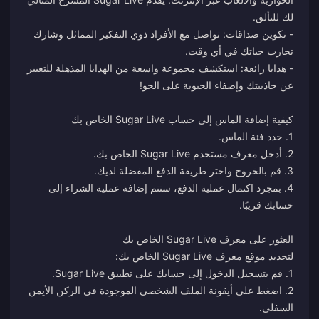
- تكوين صداقات: تواصل مع الأفراد ذوي التفكير المماثل وشارك
- هدايا رائعة: استكشف مجموعة واسعة من الهدايا المذهلة للتعبير
4. بمجرد اكتمال عملية الدفع، ستتم إضافة عملية الشراء إلى
2. اضغط على أيقونة الملف الشخصي الموجودة في الركن الأيمن