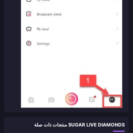
SUGAR LIVE DIAMONDS منتجات ذات صلة