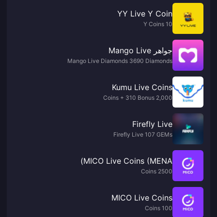
YY Live Y Coin
10 Y Coins
جواهر Mango Live
Mango Live Diamonds 3690 Diamonds
Kumu Live Coins
2,000 Coins + 310 Bonus
Firefly Live
Firefly Live 107 GEMs
MICO Live Coins (MENA)
2500 Coins
MICO Live Coins
100 Coins