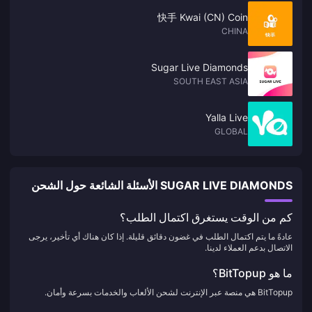
快手 Kwai (CN) Coin
CHINA
Sugar Live Diamonds
SOUTH EAST ASIA
Yalla Live
GLOBAL
SUGAR LIVE DIAMONDS الأسئلة الشائعة حول الشحن
كم من الوقت يستغرق اكتمال الطلب؟
عادةً ما يتم اكتمال الطلب في غضون دقائق قليلة. إذا كان هناك أي تأخير، يرجى
الاتصال بدعم العملاء لدينا.
ما هو BitTopup؟
BitTopup هي منصة عبر الإنترنت لشحن الألعاب والخدمات بسرعة وأمان.