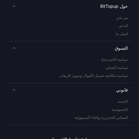
حول BitTopup
من نحن
الدعم
اتصل بنا
التسوق
سياسة الاسترجاع
سياسة الشحن
سياسة مكافحة غسيل الأموال وتمويل الإرهاب
قانوني
الخدمة
الخصوصية
المعايير التحريرية وإخلاء المسؤولية