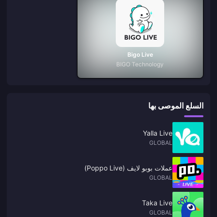
Bigo Live
BIGO Technology
السلع الموصى بها
Yalla Live
GLOBAL
عملات بوبو لايف (Poppo Live)
GLOBAL
Taka Live
GLOBAL