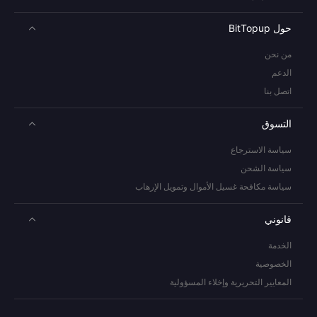
حول BitTopup
من نحن
الدعم
اتصل بنا
التسوق
سياسة الاسترجاع
سياسة الشحن
سياسة مكافحة غسيل الأموال وتمويل الإرهاب
قانوني
الخدمة
الخصوصية
المعايير التحريرية وإخلاء المسؤولية