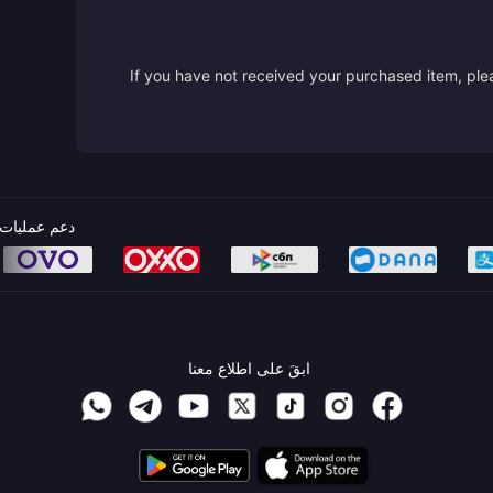
If you have not received your purchased item, plea
دعم عمليات 
ابقَ على اطلاع معنا