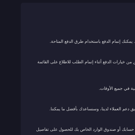
يمكنك إتمام الدفع باستخدام طرق الدفع المتاحة.
ن خيارات الدفع أثناء إتمام الطلب للاطلاع على القائمة
ية في جميع الأوقات.
ق دعم العملاء لدينا، وسنساعدك بأفضل ما يمكننا.
 من حسابك أو صندوق الوارد الخاص بك للحصول على تفاصيل