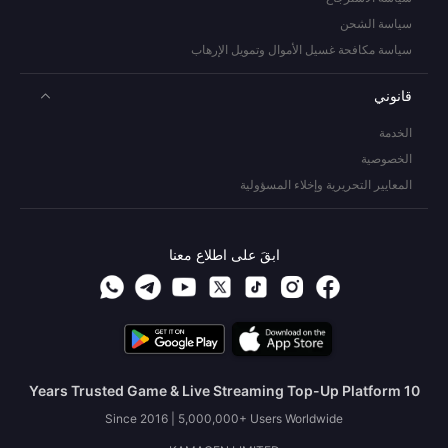
سياسة الشحن
سياسة مكافحة غسيل الأموال وتمويل الإرهاب
قانوني
الخدمة
الخصوصية
المعايير التحريرية وإخلاء المسؤولية
ابقَ على اطلاع معنا
10 Years Trusted Game & Live Streaming Top-Up Platform
Since 2016 | 5,000,000+ Users Worldwide