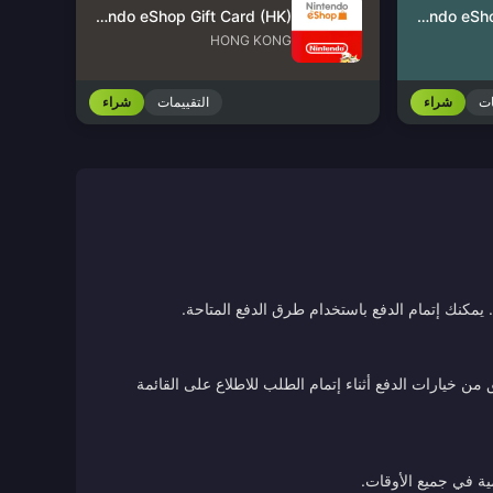
Nintendo eShop Gift Card (HK)
Nintendo eShop Gift Card (US)
HONG KONG
ات
شراء
التقييمات
شراء
يمكنك إتمام الدفع باستخدام طرق الدفع المتاحة.
ن خيارات الدفع أثناء إتمام الطلب للاطلاع على القائمة
ية في جميع الأوقات.