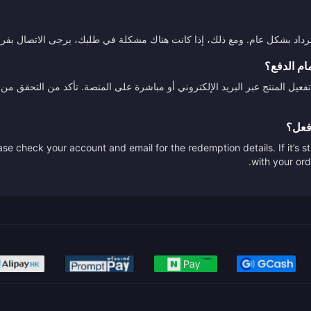
استرداد بشكل عام. ومع ذلك، إذا كانت هناك مشكلة في طلبك، يرجى الاتصال بفري
ام الدفع؟
تفعيل المنتج عبر البريد الإلكتروني أو مباشرة على المنصة. تأكد من التحقق
أفعل؟
se check your account and email for the redemption details. If it’s s
with your ord