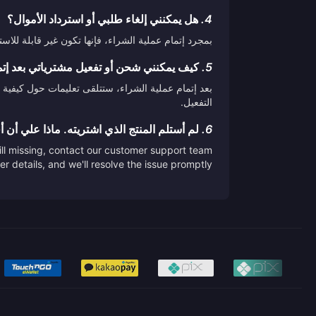
4.
هل يمكنني إلغاء طلبي أو استرداد الأموال؟
بمجرد إتمام عملية الشراء، فإنها تكون غير قابلة لل
5.
كيف يمكنني شحن أو تفعيل مشترياتي بعد إتم
بعد إتمام عملية الشراء، ستتلقى تعليمات حول كيفية 
التفعيل.
6.
لم أستلم المنتج الذي اشتريته. ماذا علي أن 
till missing, contact our customer support team
er details, and we'll resolve the issue promptly.