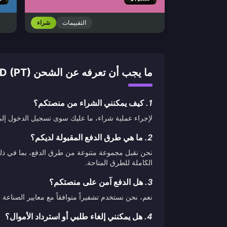
التقييمات
شراء
ما يجب أن تعرفه عن الشحن PLAYSTATION NETWORK CARD (PT)
1.
كيف يمكنني الشراء من منصتكم؟
لإجراء عملية شراء، ما عليك سوى تسجيل الدخول إلى ح
2.
ما هي طرق الدفع المقبولة لديكم؟
نحن نقبل مجموعة متنوعة من طرق الدفع، بما في ذلك ب
الكاملة للطرق المتاحة.
3.
هل الدفع آمن على منصتكم؟
نعم، نحن نستخدم تشفيراً متوافقاً مع معايير الصناع
4.
هل يمكنني إلغاء طلبي أو استرداد الأموال؟