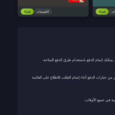
ات
شراء
التقييمات
شراء
يمكنك إتمام الدفع باستخدام طرق الدفع المتاحة.
ن خيارات الدفع أثناء إتمام الطلب للاطلاع على القائمة
ية في جميع الأوقات.