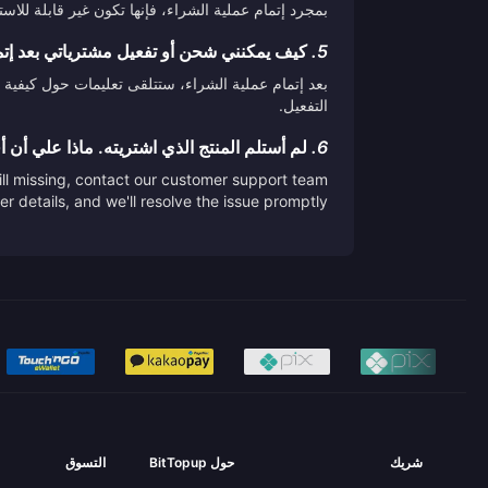
بمجرد إتمام عملية الشراء، فإنها تكون غير قابلة لل
5.
كيف يمكنني شحن أو تفعيل مشترياتي بعد إتم
بعد إتمام عملية الشراء، ستتلقى تعليمات حول كيفية 
التفعيل.
6.
لم أستلم المنتج الذي اشتريته. ماذا علي أن 
till missing, contact our customer support team
er details, and we'll resolve the issue promptly.
شريك
حول BitTopup
التسوق