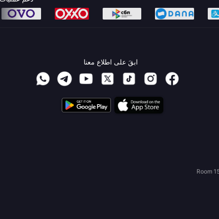
ابقَ على اطلاع معنا
Room 15