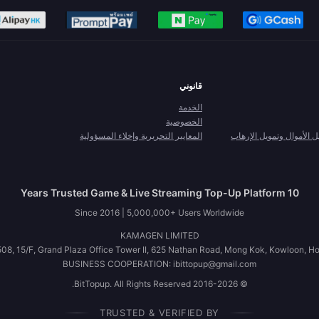
قانوني
الخدمة
الخصوصية
الأموال وتمويل الإرهاب
المعايير التحريرية وإخلاء المسؤولية
10 Years Trusted Game & Live Streaming Top-Up Platform
Since 2016 | 5,000,000+ Users Worldwide
KAMAGEN LIMITED
08, 15/F, Grand Plaza Office Tower II, 625 Nathan Road, Mong Kok, Kowloon, H
BUSINESS COOPERATION: ibittopup@gmail.com
© 2016-2026 BitTopup. All Rights Reserved.
TRUSTED & VERIFIED BY