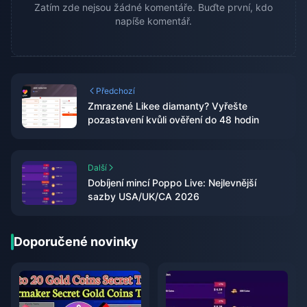
Zatím zde nejsou žádné komentáře. Buďte první, kdo
napíše komentář.
Předchozí
Zmrazené Likee diamanty? Vyřešte
pozastavení kvůli ověření do 48 hodin
Další
Dobíjení mincí Poppo Live: Nejlevnější
sazby USA/UK/CA 2026
Doporučené novinky