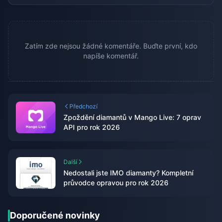
Zatím zde nejsou žádné komentáře. Buďte první, kdo
napíše komentář.
Předchozí
Zpoždění diamantů v Mango Live: 7 oprav
API pro rok 2026
Další
Nedostali jste IMO diamanty? Kompletní
průvodce opravou pro rok 2026
Doporučené novinky