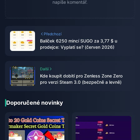
napíše komentář.
Předchozí
Balíček 6250 mincí SUGO za 3,77 $ u
prodejce: Vyplatí se? (červen 2026)
Další
Kde koupit dobití pro Zenless Zone Zero
pro verzi Steam 3.0 (bezpečně a levně)
Doporučené novinky